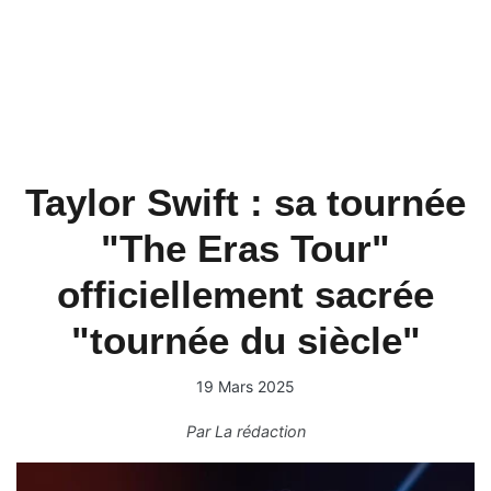
Taylor Swift : sa tournée
"The Eras Tour"
officiellement sacrée
"tournée du siècle"
19 Mars 2025
Par
La rédaction