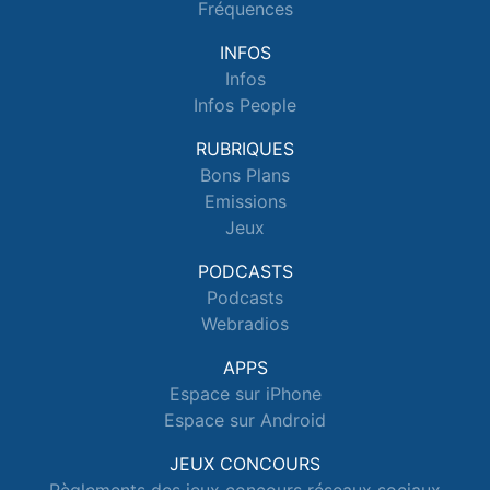
Fréquences
INFOS
Infos
Infos People
RUBRIQUES
Bons Plans
Emissions
Jeux
PODCASTS
Podcasts
Webradios
APPS
Espace sur iPhone
Espace sur Android
JEUX CONCOURS