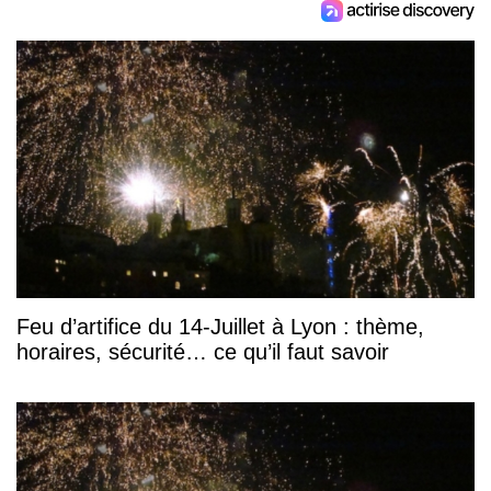
Feu d’artifice du 14-Juillet à Lyon : thème,
horaires, sécurité… ce qu’il faut savoir