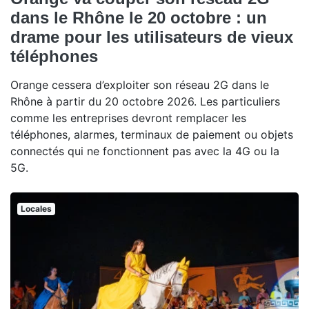
dans le Rhône le 20 octobre : un
drame pour les utilisateurs de vieux
téléphones
Orange cessera d’exploiter son réseau 2G dans le
Rhône à partir du 20 octobre 2026. Les particuliers
comme les entreprises devront remplacer les
téléphones, alarmes, terminaux de paiement ou objets
connectés qui ne fonctionnent pas avec la 4G ou la
5G.
Locales