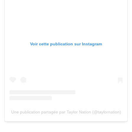
Voir cette publication sur Instagram
Une publication partagée par Taylor Nation (@taylornation)