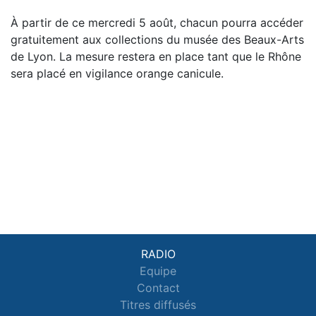
À partir de ce mercredi 5 août, chacun pourra accéder
gratuitement aux collections du musée des Beaux-Arts
de Lyon. La mesure restera en place tant que le Rhône
sera placé en vigilance orange canicule.
RADIO
Equipe
Contact
Titres diffusés