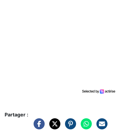
Partager :