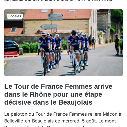
Locales
Le Tour de France Femmes arrive
dans le Rhône pour une étape
décisive dans le Beaujolais
Le peloton du Tour de France Femmes reliera Mâcon à
Belleville-en-Beaujolais ce mercredi 5 août. Le mont