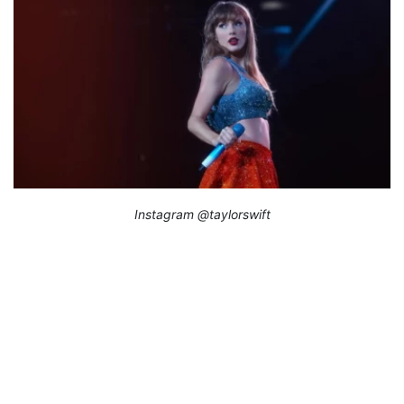
Instagram @taylorswift