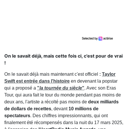
On le savait déjà, mais cette fois ci, c'est pour de vrai
!
On le savait déjà mais maintenant c'est officiel
:
Taylor
Swift est entrée dans l'histoire
en devenant la popstar
qui a proposé a
"
la tournée du siècle
"
. Avec son Eras
Tour, qui aura fait le tour du monde pendant pas moins de
deux ans, l'artiste a récolté pas moins de
deux milliards
de dollars de recettes
, devant
10 millions de
spectateurs
. Des chiffres impressionnants, qui ont
finalement été récompensés dans la nuit du 17 mars 2025,