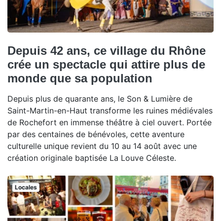
Depuis 42 ans, ce village du Rhône
crée un spectacle qui attire plus de
monde que sa population
Depuis plus de quarante ans, le Son & Lumière de
Saint-Martin-en-Haut transforme les ruines médiévales
de Rochefort en immense théâtre à ciel ouvert. Portée
par des centaines de bénévoles, cette aventure
culturelle unique revient du 10 au 14 août avec une
création originale baptisée La Louve Céleste.
Locales