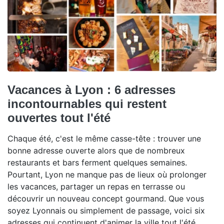
Vacances à Lyon : 6 adresses
incontournables qui restent
ouvertes tout l'été
Chaque été, c'est le même casse-tête : trouver une
bonne adresse ouverte alors que de nombreux
restaurants et bars ferment quelques semaines.
Pourtant, Lyon ne manque pas de lieux où prolonger
les vacances, partager un repas en terrasse ou
découvrir un nouveau concept gourmand. Que vous
soyez Lyonnais ou simplement de passage, voici six
adresses qui continuent d'animer la ville tout l'été.