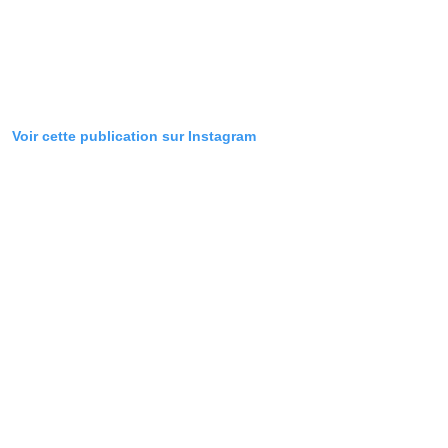
Voir cette publication sur Instagram