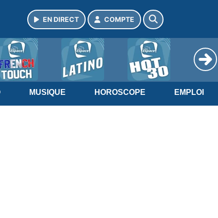
EN DIRECT
COMPTE
O
MUSIQUE
HOROSCOPE
EMPLOI