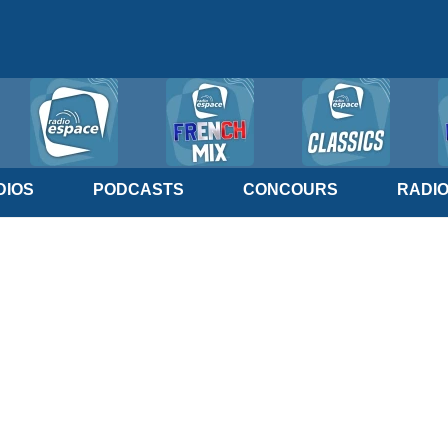
IOS
PODCASTS
CONCOURS
RADI