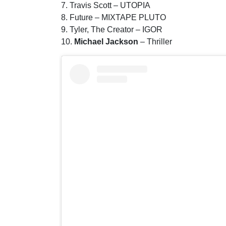
7. Travis Scott – UTOPIA
8. Future – MIXTAPE PLUTO
9. Tyler, The Creator – IGOR
10.
Michael Jackson
– Thriller