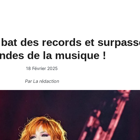
bat des records et surpass
ndes de la musique !
18 Février 2025
Par
La rédaction