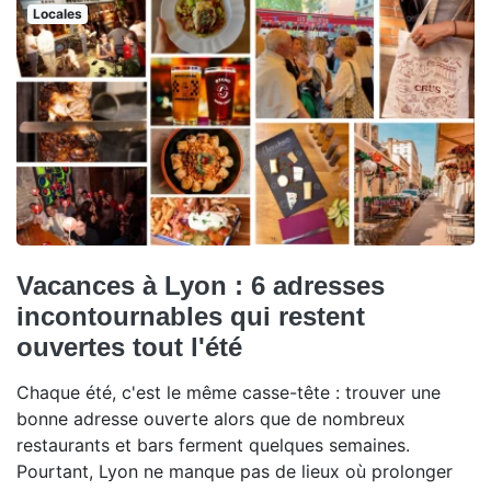
Locales
Vacances à Lyon : 6 adresses
incontournables qui restent
ouvertes tout l'été
Chaque été, c'est le même casse-tête : trouver une
bonne adresse ouverte alors que de nombreux
restaurants et bars ferment quelques semaines.
Pourtant, Lyon ne manque pas de lieux où prolonger