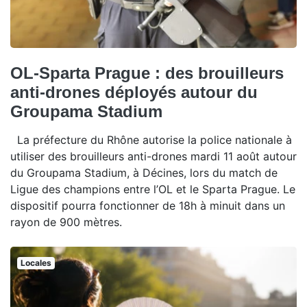
OL-Sparta Prague : des brouilleurs
anti-drones déployés autour du
Groupama Stadium
La préfecture du Rhône autorise la police nationale à
utiliser des brouilleurs anti-drones mardi 11 août autour
du Groupama Stadium, à Décines, lors du match de
Ligue des champions entre l’OL et le Sparta Prague. Le
dispositif pourra fonctionner de 18h à minuit dans un
rayon de 900 mètres.
Locales