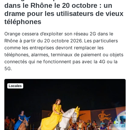
dans le Rhône le 20 octobre : un
drame pour les utilisateurs de vieux
téléphones
Orange cessera d’exploiter son réseau 2G dans le
Rhône à partir du 20 octobre 2026. Les particuliers
comme les entreprises devront remplacer les
téléphones, alarmes, terminaux de paiement ou objets
connectés qui ne fonctionnent pas avec la 4G ou la
5G.
Locales