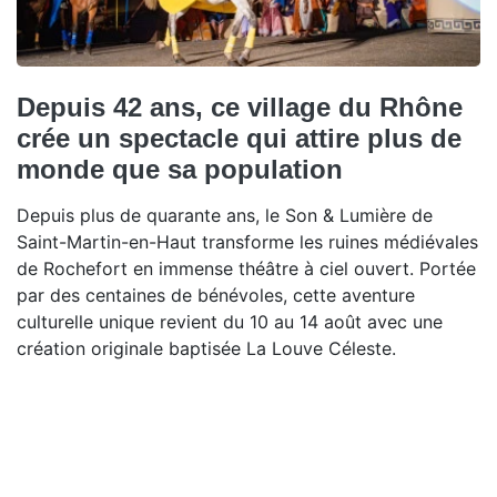
Depuis 42 ans, ce village du Rhône
crée un spectacle qui attire plus de
monde que sa population
Depuis plus de quarante ans, le Son & Lumière de
Saint-Martin-en-Haut transforme les ruines médiévales
de Rochefort en immense théâtre à ciel ouvert. Portée
par des centaines de bénévoles, cette aventure
culturelle unique revient du 10 au 14 août avec une
création originale baptisée La Louve Céleste.