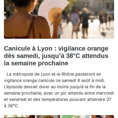
Canicule à Lyon : vigilance orange
dès samedi, jusqu’à 38°C attendus
la semaine prochaine
La métropole de Lyon et le Rhône passeront en
vigilance orange canicule ce samedi 8 août à midi.
L’épisode devrait durer au moins jusqu’à la fin de la
semaine prochaine, avec un pic attendu entre mercredi
et vendredi et des températures pouvant atteindre 37
à 38°C.