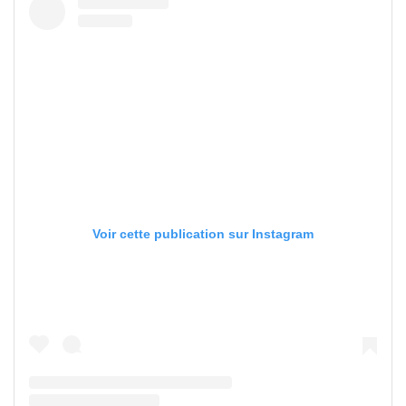
Voir cette publication sur Instagram