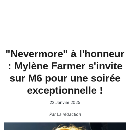
"Nevermore" à l'honneur
: Mylène Farmer s'invite
sur M6 pour une soirée
exceptionnelle !
22 Janvier 2025
Par
La rédaction