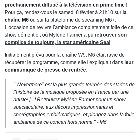
prochainement diffusé à la télévision en prime time
!
Pour ça, rendez-vous le samedi 8 février à 21h10 sur
la
chaîne M6
ou sur la plateforme de streaming M6+.
L'occasion de revivre l'ambiance complètement folle de ce
show démentiel, où Mylène Farmer a pu
retrouver son
complice de toujours, la star américaine Seal
.
Initialement prévu pour la chaîne W9, M6 était ravie de
récupérer le programme, comme elle l'expliquait dans
leur
communiqué de presse de rentrée
.
"
"Nevermore" est la plus grande tournée des stades de
l’histoire de la musique proposée en France par une
artiste! [...] Retrouvez Mylène Farmer pour un show
spectaculaire, aux décors impressionnants et
chorégraphies emblématiques, et plongez dans la folle
ambiance de ce concert hors norme." - M6