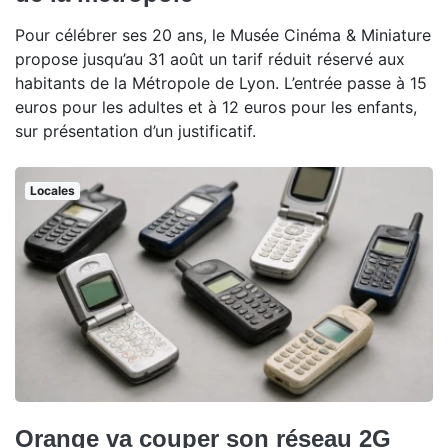
Pour célébrer ses 20 ans, le Musée Cinéma & Miniature
propose jusqu’au 31 août un tarif réduit réservé aux
habitants de la Métropole de Lyon. L’entrée passe à 15
euros pour les adultes et à 12 euros pour les enfants,
sur présentation d’un justificatif.
Locales
Orange va couper son réseau 2G