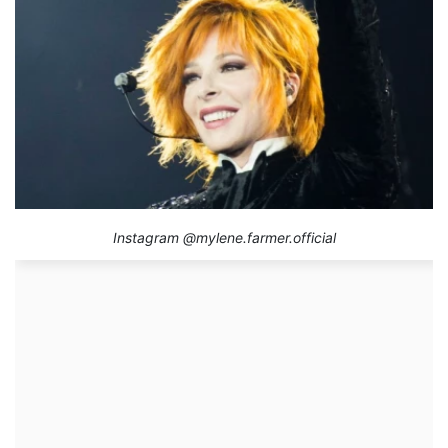
Instagram @mylene.farmer.official