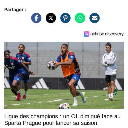
Partager :
Ligue des champions : un OL diminué face au
Sparta Prague pour lancer sa saison