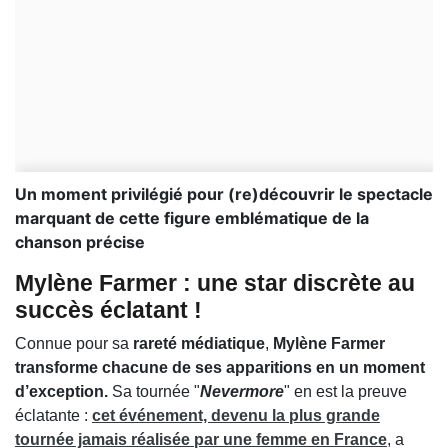
Un moment privilégié pour (re)découvrir le spectacle
marquant de cette figure emblématique de la
chanson précise
Mylène Farmer : une star discrète au
succès éclatant !
Connue pour sa
rareté médiatique
,
Mylène Farmer
transforme chacune de ses apparitions en un moment
d’exception.
Sa tournée "
Nevermore
" en est la preuve
éclatante :
cet événement, devenu
la plus grande
tournée
jamais réalisée par une femme en France
, a