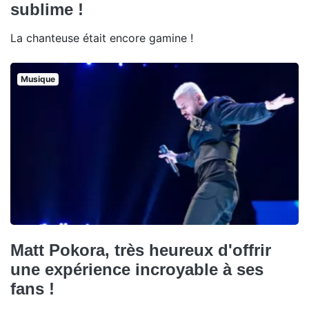
sublime !
La chanteuse était encore gamine !
Musique
Matt Pokora, très heureux d'offrir
une expérience incroyable à ses
fans !