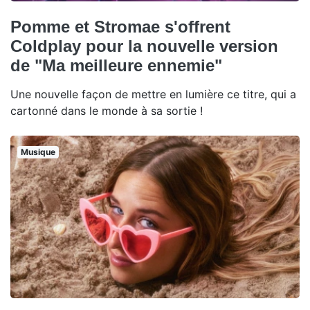
Pomme et Stromae s'offrent
Coldplay pour la nouvelle version
de "Ma meilleure ennemie"
Une nouvelle façon de mettre en lumière ce titre, qui a
cartonné dans le monde à sa sortie !
Musique