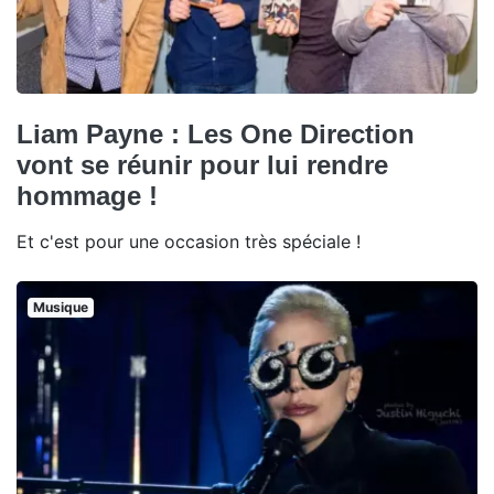
Liam Payne : Les One Direction
vont se réunir pour lui rendre
hommage !
Et c'est pour une occasion très spéciale !
Musique