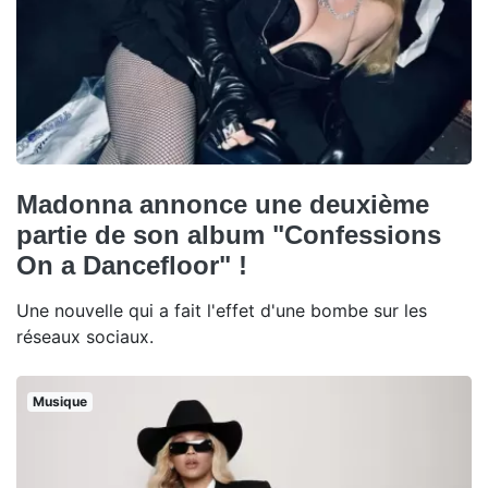
Madonna annonce une deuxième
partie de son album "Confessions
On a Dancefloor" !
Une nouvelle qui a fait l'effet d'une bombe sur les
réseaux sociaux.
Musique