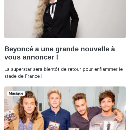
Beyoncé a une grande nouvelle à
vous annoncer !
La superstar sera bientôt de retour pour enflammer le
stade de France !
Musique