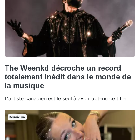
The Weenkd décroche un record
totalement inédit dans le monde de
la musique
L'artiste canadien est le seul à avoir obtenu ce titre
Musique