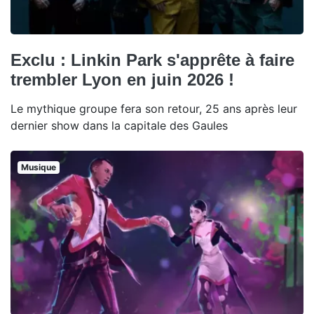
Exclu : Linkin Park s'apprête à faire
trembler Lyon en juin 2026 !
Le mythique groupe fera son retour, 25 ans après leur
dernier show dans la capitale des Gaules
Musique