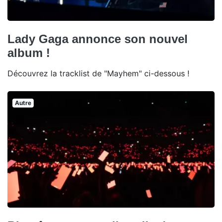
Lady Gaga annonce son nouvel
album !
Découvrez la tracklist de "Mayhem" ci-dessous !
Autre