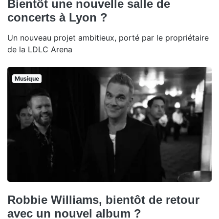
Bientôt une nouvelle salle de
concerts à Lyon ?
Un nouveau projet ambitieux, porté par le propriétaire
de la LDLC Arena
Musique
Robbie Williams, bientôt de retour
avec un nouvel album ?