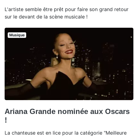
L'artiste semble être prêt pour faire son grand retour
sur le devant de la scène musicale !
Musique
Ariana Grande nominée aux Oscars
!
La chanteuse est en lice pour la catégorie "Meilleure