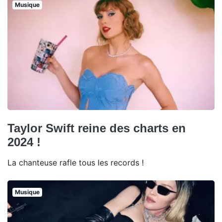
Musique
Taylor Swift reine des charts en
2024 !
La chanteuse rafle tous les records !
Musique