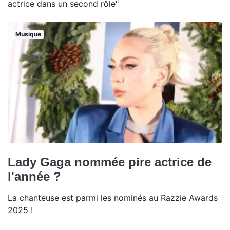
actrice dans un second rôle"
Musique
Lady Gaga nommée pire actrice de
l'année ?
La chanteuse est parmi les nominés au Razzie Awards
2025 !