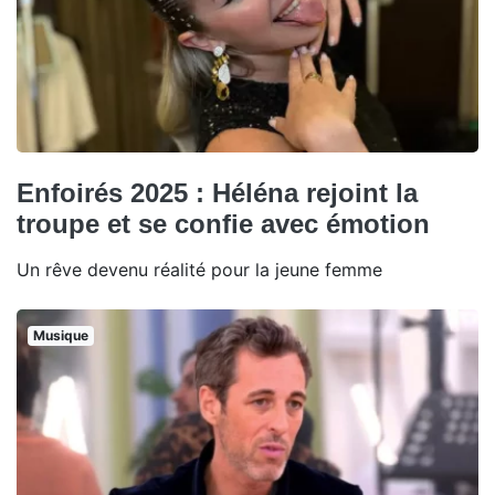
Enfoirés 2025 : Héléna rejoint la
troupe et se confie avec émotion
Un rêve devenu réalité pour la jeune femme
Musique