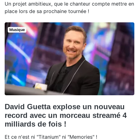
Un projet ambitieux, que le chanteur compte mettre en
place lors de sa prochaine tournée !
Musique
David Guetta explose un nouveau
record avec un morceau streamé 4
milliards de fois !
Et ce n'est ni "Titanium" ni "Memories" !