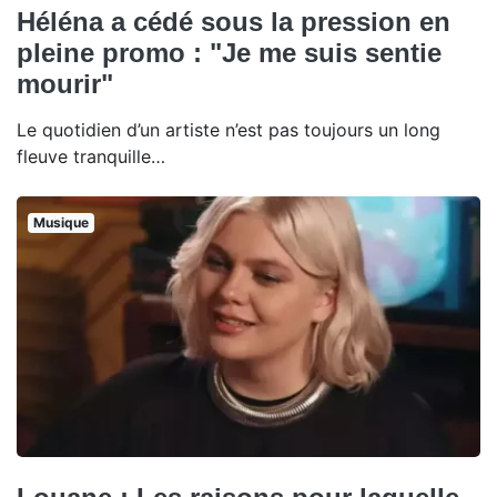
Héléna a cédé sous la pression en
pleine promo : "Je me suis sentie
mourir"
Le quotidien d’un artiste n’est pas toujours un long
fleuve tranquille…
Musique