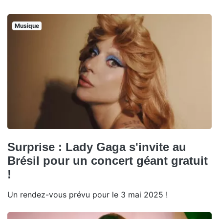
Musique
Surprise : Lady Gaga s'invite au
Brésil pour un concert géant gratuit
!
Un rendez-vous prévu pour le 3 mai 2025 !