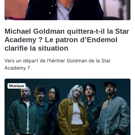
Michael Goldman quittera-t-il la Star
Academy ? Le patron d’Endemol
clarifie la situation
Vers un départ de l’héritier Goldman de la Star
Academy ?
Musique