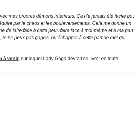
vec mes propres démons intérieurs. Ça n'a jamais été facile po
séduire par le chaos et les bouleversements. Cela me donne un
e de faire face à cette peur, faire face à moi-même et à ma part
, je ne peux pas gagner ou échapper à cette part de moi qui
 à venir
, sur lequel Lady Gaga devrait se livrer en toute