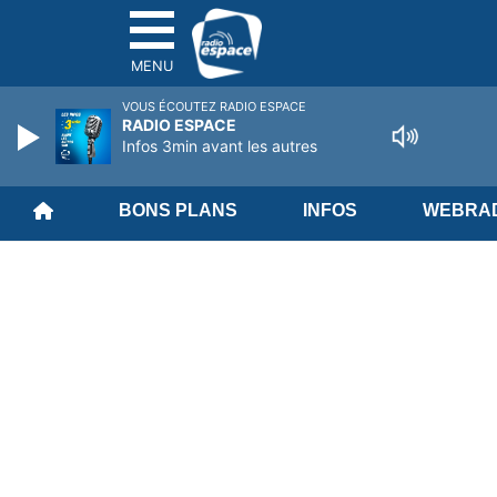
MENU
VOUS ÉCOUTEZ RADIO ESPACE
RADIO ESPACE
Infos 3min avant les autres
BONS PLANS
INFOS
WEBRAD