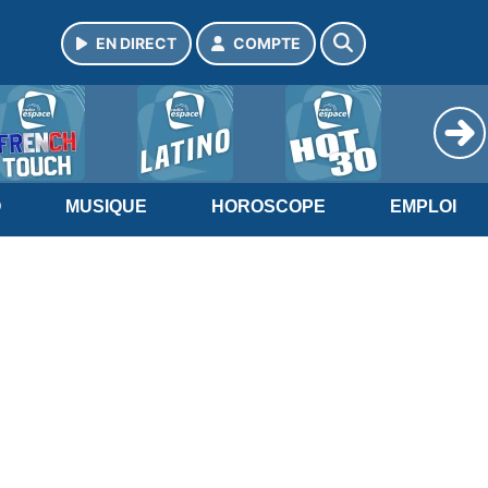
EN DIRECT
COMPTE
O
MUSIQUE
HOROSCOPE
EMPLOI