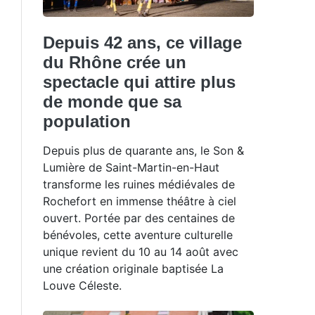
Depuis 42 ans, ce village
du Rhône crée un
spectacle qui attire plus
de monde que sa
population
Depuis plus de quarante ans, le Son &
Lumière de Saint-Martin-en-Haut
transforme les ruines médiévales de
Rochefort en immense théâtre à ciel
ouvert. Portée par des centaines de
bénévoles, cette aventure culturelle
unique revient du 10 au 14 août avec
une création originale baptisée La
Louve Céleste.