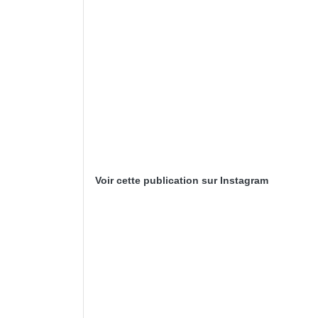
Voir cette publication sur Instagram