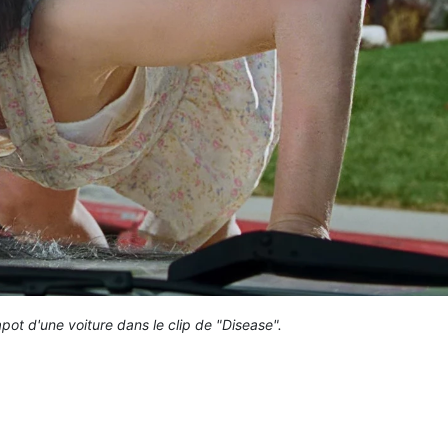
pot d'une voiture dans le clip de "Disease".