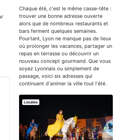
Chaque été, c'est le même casse-tête :
trouver une bonne adresse ouverte
ur
alors que de nombreux restaurants et
bars ferment quelques semaines.
Pourtant, Lyon ne manque pas de lieux
où prolonger les vacances, partager un
repas en terrasse ou découvrir un
nouveau concept gourmand. Que vous
soyez Lyonnais ou simplement de
passage, voici six adresses qui
continuent d'animer la ville tout l'été.
Locales