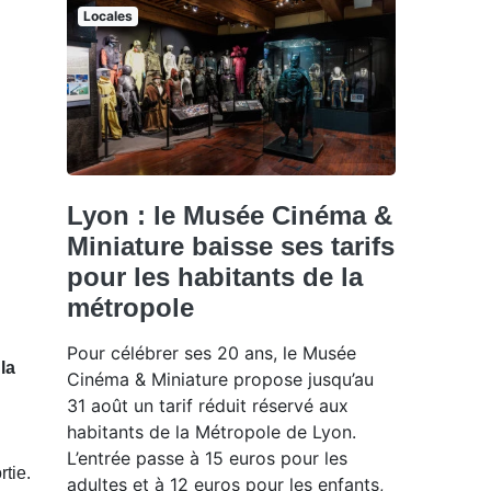
Locales
Lyon : le Musée Cinéma &
Miniature baisse ses tarifs
pour les habitants de la
métropole
Pour célébrer ses 20 ans, le Musée
la
Cinéma & Miniature propose jusqu’au
31 août un tarif réduit réservé aux
habitants de la Métropole de Lyon.
L’entrée passe à 15 euros pour les
rtie.
adultes et à 12 euros pour les enfants,