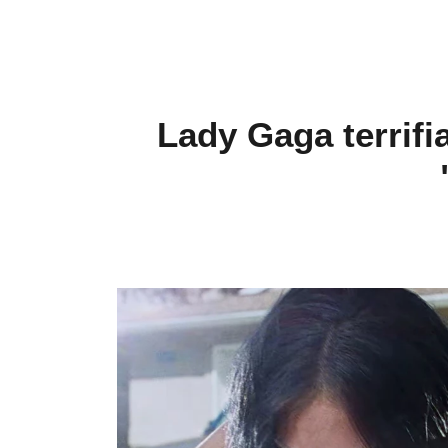
Lady Gaga terrifi