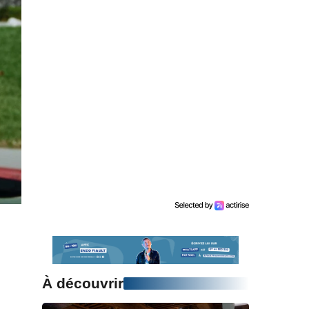
À découvrir