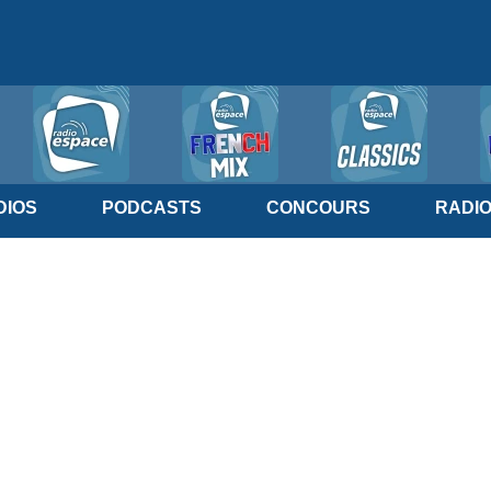
IOS
PODCASTS
CONCOURS
RADI