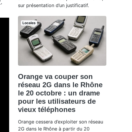
"
,
sur présentation d’un justificatif.
Locales
Orange va couper son
réseau 2G dans le Rhône
le 20 octobre : un drame
pour les utilisateurs de
vieux téléphones
Orange cessera d’exploiter son réseau
2G dans le Rhône à partir du 20