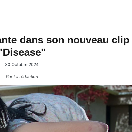
ante dans son nouveau clip
"Disease"
30 Octobre 2024
Par
La rédaction