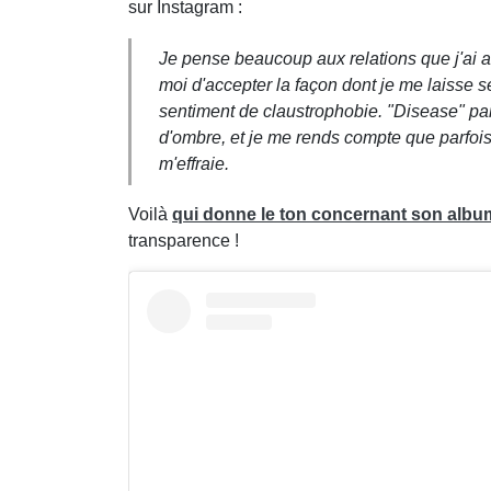
sur Instagram :
Je pense beaucoup aux relations que j'ai a
moi d'accepter la façon dont je me laisse 
sentiment de claustrophobie. "Disease" parl
d'ombre, et je me rends compte que parfois
m'effraie.
Voilà
qui donne le ton concernant son album
transparence !