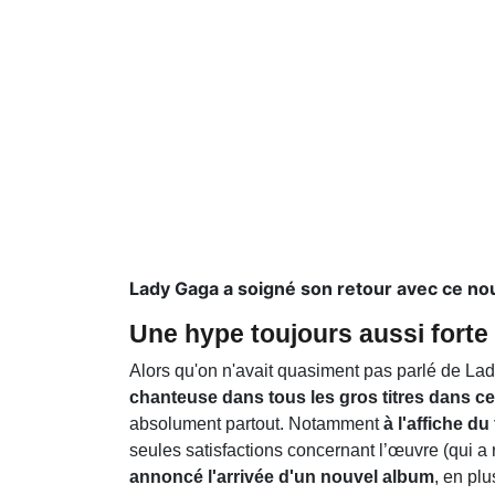
Lady Gaga a soigné son retour avec ce nou
Une hype toujours aussi forte
Alors qu'on n'avait quasiment pas parlé de L
chanteuse dans tous les gros titres dans ce
absolument partout. Notamment
à l'affiche du
seules satisfactions concernant l’œuvre (qui a 
annoncé l'arrivée d'un nouvel album
, en plu