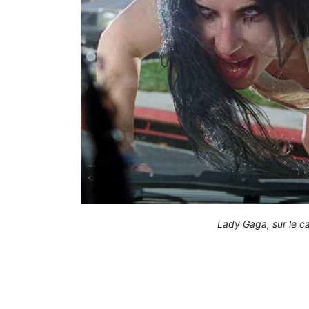
Lady Gaga, sur le ca