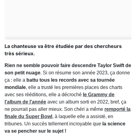
La chanteuse va être étudiée par des chercheurs
très sérieux.
Rien ne semble pouvoir faire descendre Taylor Swift de
son petit nuage
. Si on résume son année 2023, ça donne
ça : elle a
battu tous les records avec sa tournée
mondiale
, elle a trusté les premières places des charts
avec ses rééditions, elle a décroché
le Grammy de
l'album de l'année
avec un album sorti en 2022, bref, ça
ne pourrait pas aller mieux. Son chéri a même
remporté la
finale du Super Bowl
, à laquelle elle a assisté, en
tribunes. Un succès tellement incroyable que
la science
va se pencher sur le sujet !