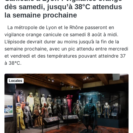
dès samedi, jusqu’à 38°C attendus
la semaine prochaine
La métropole de Lyon et le Rhône passeront en
vigilance orange canicule ce samedi 8 août à midi.
L’épisode devrait durer au moins jusqu’à la fin de la
semaine prochaine, avec un pic attendu entre mercredi
et vendredi et des températures pouvant atteindre 37
à 38°C.
Locales