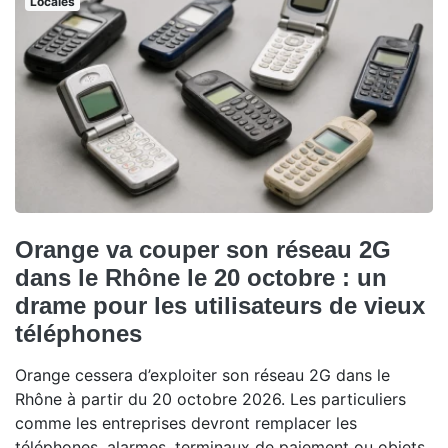
Locales
Orange va couper son réseau 2G
dans le Rhône le 20 octobre : un
drame pour les utilisateurs de vieux
téléphones
Orange cessera d’exploiter son réseau 2G dans le
Rhône à partir du 20 octobre 2026. Les particuliers
comme les entreprises devront remplacer les
téléphones, alarmes, terminaux de paiement ou objets