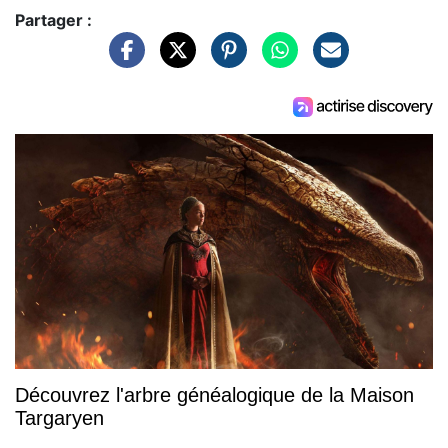
Partager :
Découvrez l'arbre généalogique de la Maison
Targaryen