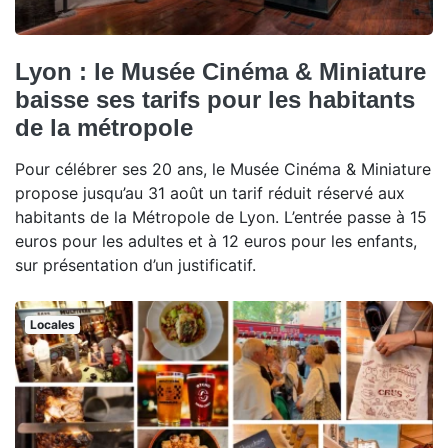
Lyon : le Musée Cinéma & Miniature
baisse ses tarifs pour les habitants
de la métropole
Pour célébrer ses 20 ans, le Musée Cinéma & Miniature
propose jusqu’au 31 août un tarif réduit réservé aux
habitants de la Métropole de Lyon. L’entrée passe à 15
euros pour les adultes et à 12 euros pour les enfants,
sur présentation d’un justificatif.
Locales