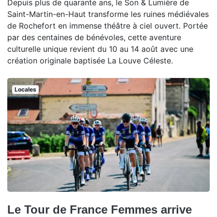
Depuis plus de quarante ans, le Son & Lumière de
Saint-Martin-en-Haut transforme les ruines médiévales
de Rochefort en immense théâtre à ciel ouvert. Portée
par des centaines de bénévoles, cette aventure
culturelle unique revient du 10 au 14 août avec une
création originale baptisée La Louve Céleste.
Locales
Le Tour de France Femmes arrive