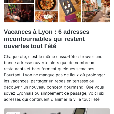
Vacances à Lyon : 6 adresses
incontournables qui restent
ouvertes tout l'été
Chaque été, c'est le même casse-tête : trouver une
bonne adresse ouverte alors que de nombreux
restaurants et bars ferment quelques semaines.
Pourtant, Lyon ne manque pas de lieux où prolonger
les vacances, partager un repas en terrasse ou
découvrir un nouveau concept gourmand. Que vous
soyez Lyonnais ou simplement de passage, voici six
adresses qui continuent d'animer la ville tout l'été.