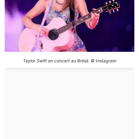
Taylor Swift en concert au Brésil. © Instagram