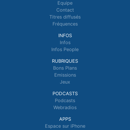
Equipe
Contact
Titres diffusés
Fréquences
INFOS
Infos
Infos People
RUBRIQUES
Bons Plans
Emissions
Jeux
PODCASTS
Podcasts
Webradios
APPS
Espace sur iPhone