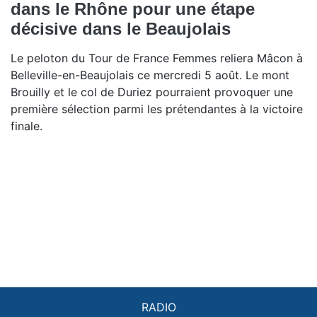
dans le Rhône pour une étape
décisive dans le Beaujolais
Le peloton du Tour de France Femmes reliera Mâcon à
Belleville-en-Beaujolais ce mercredi 5 août. Le mont
Brouilly et le col de Duriez pourraient provoquer une
première sélection parmi les prétendantes à la victoire
finale.
RADIO