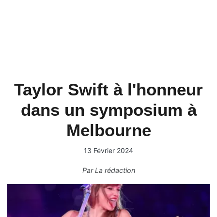
Taylor Swift à l'honneur
dans un symposium à
Melbourne
13 Février 2024
Par
La rédaction