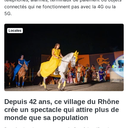
connectés qui ne fonctionnent pas avec la 4G ou la
5G.
Locales
Depuis 42 ans, ce village du Rhône
crée un spectacle qui attire plus de
monde que sa population