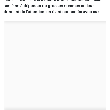
ses fans à dépenser de grosses sommes en leur
donnant de l'attention, en étant connectée avec eux.