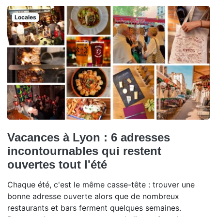
Locales
Vacances à Lyon : 6 adresses
incontournables qui restent
ouvertes tout l'été
Chaque été, c'est le même casse-tête : trouver une
bonne adresse ouverte alors que de nombreux
restaurants et bars ferment quelques semaines.