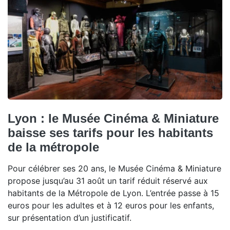
Lyon : le Musée Cinéma & Miniature
baisse ses tarifs pour les habitants
de la métropole
Pour célébrer ses 20 ans, le Musée Cinéma & Miniature
propose jusqu’au 31 août un tarif réduit réservé aux
habitants de la Métropole de Lyon. L’entrée passe à 15
euros pour les adultes et à 12 euros pour les enfants,
sur présentation d’un justificatif.