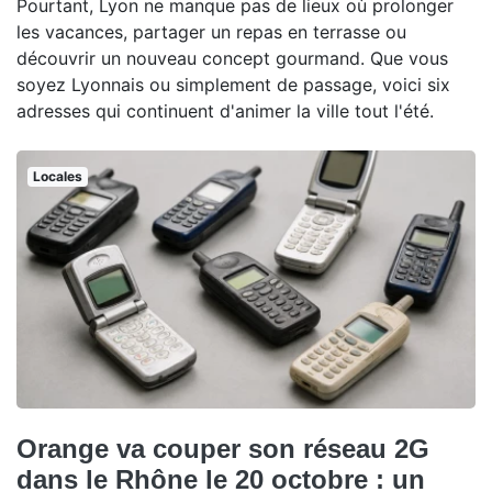
Pourtant, Lyon ne manque pas de lieux où prolonger
les vacances, partager un repas en terrasse ou
découvrir un nouveau concept gourmand. Que vous
soyez Lyonnais ou simplement de passage, voici six
adresses qui continuent d'animer la ville tout l'été.
Locales
Orange va couper son réseau 2G
dans le Rhône le 20 octobre : un