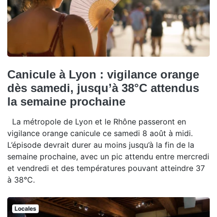
Canicule à Lyon : vigilance orange
dès samedi, jusqu’à 38°C attendus
la semaine prochaine
La métropole de Lyon et le Rhône passeront en
vigilance orange canicule ce samedi 8 août à midi.
L’épisode devrait durer au moins jusqu’à la fin de la
semaine prochaine, avec un pic attendu entre mercredi
et vendredi et des températures pouvant atteindre 37
à 38°C.
Locales