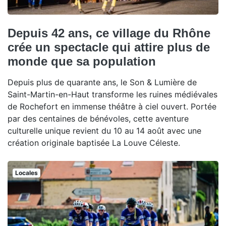
Depuis 42 ans, ce village du Rhône
crée un spectacle qui attire plus de
monde que sa population
Depuis plus de quarante ans, le Son & Lumière de
Saint-Martin-en-Haut transforme les ruines médiévales
de Rochefort en immense théâtre à ciel ouvert. Portée
par des centaines de bénévoles, cette aventure
culturelle unique revient du 10 au 14 août avec une
création originale baptisée La Louve Céleste.
Locales