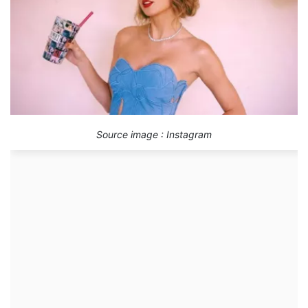
Source image : Instagram