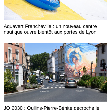
Aquavert Francheville : un nouveau centre
nautique ouvre bientôt aux portes de Lyon
JO 2030 : Oullins-Pierre-Bénite décroche le