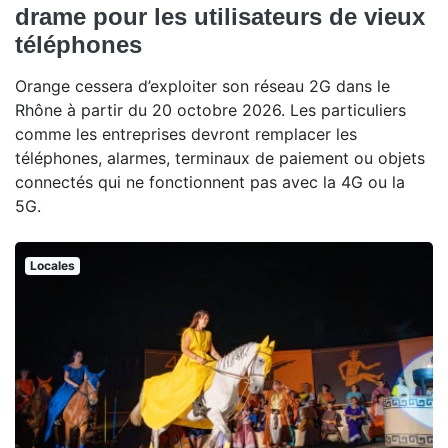
drame pour les utilisateurs de vieux
téléphones
Orange cessera d’exploiter son réseau 2G dans le
Rhône à partir du 20 octobre 2026. Les particuliers
comme les entreprises devront remplacer les
téléphones, alarmes, terminaux de paiement ou objets
connectés qui ne fonctionnent pas avec la 4G ou la
5G.
Locales