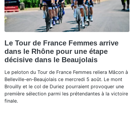
Le Tour de France Femmes arrive
dans le Rhône pour une étape
décisive dans le Beaujolais
Le peloton du Tour de France Femmes reliera Mâcon à
Belleville-en-Beaujolais ce mercredi 5 août. Le mont
Brouilly et le col de Duriez pourraient provoquer une
première sélection parmi les prétendantes à la victoire
finale.