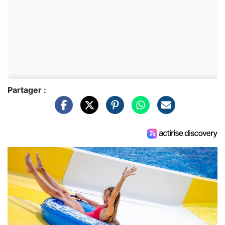
Partager :