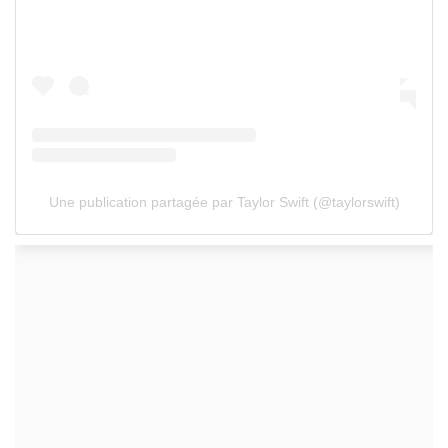
Une publication partagée par Taylor Swift (@taylorswift)