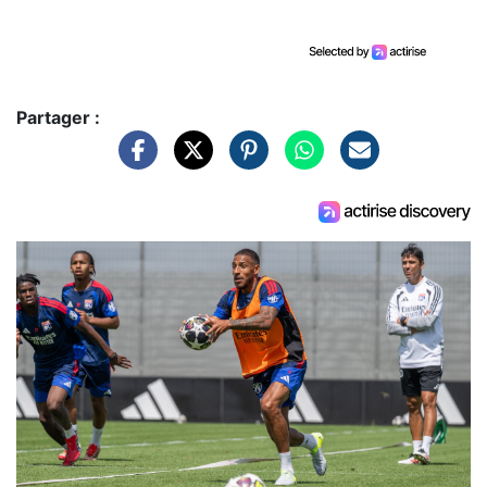
Partager :