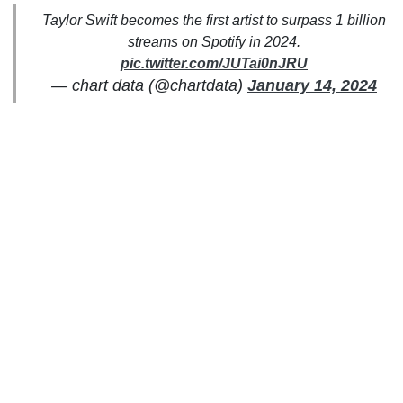
Taylor Swift becomes the first artist to surpass 1 billion
streams on Spotify in 2024.
pic.twitter.com/JUTai0nJRU
— chart data (@chartdata)
January 14, 2024