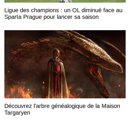
Ligue des champions : un OL diminué face au
Sparta Prague pour lancer sa saison
Découvrez l'arbre généalogique de la Maison
Targaryen