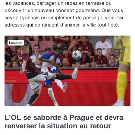
les vacances, partager un repas en terrasse ou
découvrir un nouveau concept gourmand. Que vous
soyez Lyonnais ou simplement de passage, voici six
adresses qui continuent d'animer la ville tout l'été.
Locales
L’OL se saborde à Prague et devra
renverser la situation au retour