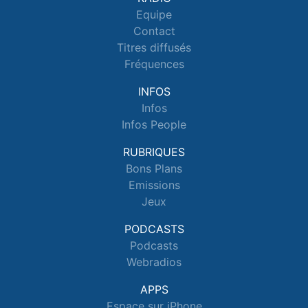
Equipe
Contact
Titres diffusés
Fréquences
INFOS
Infos
Infos People
RUBRIQUES
Bons Plans
Emissions
Jeux
PODCASTS
Podcasts
Webradios
APPS
Espace sur iPhone