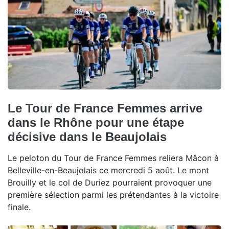
Le Tour de France Femmes arrive
dans le Rhône pour une étape
décisive dans le Beaujolais
Le peloton du Tour de France Femmes reliera Mâcon à
Belleville-en-Beaujolais ce mercredi 5 août. Le mont
Brouilly et le col de Duriez pourraient provoquer une
première sélection parmi les prétendantes à la victoire
finale.