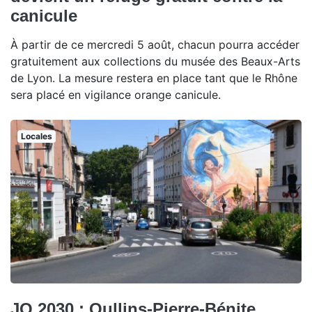
canicule
À partir de ce mercredi 5 août, chacun pourra accéder
gratuitement aux collections du musée des Beaux-Arts
de Lyon. La mesure restera en place tant que le Rhône
sera placé en vigilance orange canicule.
Locales
JO 2030 : Oullins-Pierre-Bénite