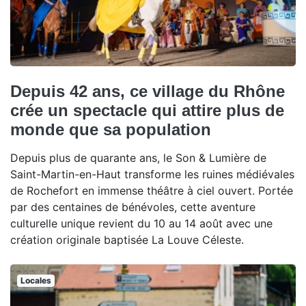
Depuis 42 ans, ce village du Rhône
crée un spectacle qui attire plus de
monde que sa population
Depuis plus de quarante ans, le Son & Lumière de
Saint-Martin-en-Haut transforme les ruines médiévales
de Rochefort en immense théâtre à ciel ouvert. Portée
par des centaines de bénévoles, cette aventure
culturelle unique revient du 10 au 14 août avec une
création originale baptisée La Louve Céleste.
Locales