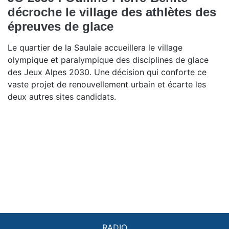
décroche le village des athlètes des
épreuves de glace
Le quartier de la Saulaie accueillera le village
olympique et paralympique des disciplines de glace
des Jeux Alpes 2030. Une décision qui conforte ce
vaste projet de renouvellement urbain et écarte les
deux autres sites candidats.
RADIO