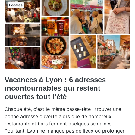
Locales
Vacances à Lyon : 6 adresses
incontournables qui restent
ouvertes tout l'été
Chaque été, c'est le même casse-tête : trouver une
bonne adresse ouverte alors que de nombreux
restaurants et bars ferment quelques semaines.
Pourtant, Lyon ne manque pas de lieux où prolonger