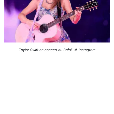
Taylor Swift en concert au Brésil. © Instagram