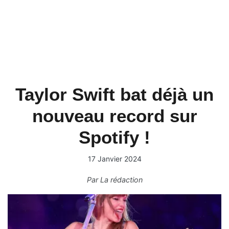
Taylor Swift bat déjà un
nouveau record sur
Spotify !
17 Janvier 2024
Par
La rédaction