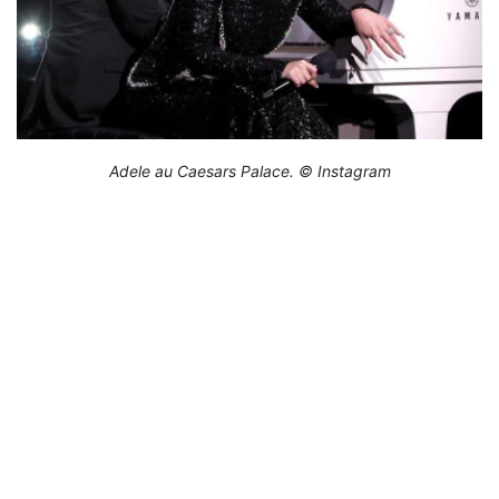
Adele au Caesars Palace. © Instagram