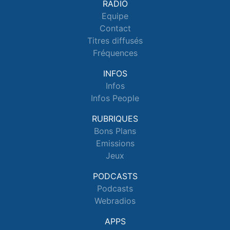
RADIO
Equipe
Contact
Titres diffusés
Fréquences
INFOS
Infos
Infos People
RUBRIQUES
Bons Plans
Emissions
Jeux
PODCASTS
Podcasts
Webradios
APPS