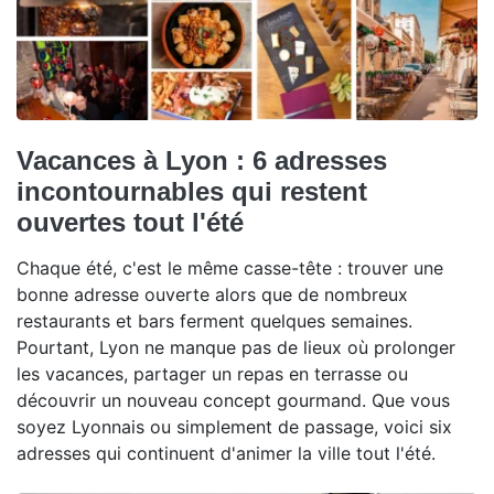
Vacances à Lyon : 6 adresses
incontournables qui restent
ouvertes tout l'été
Chaque été, c'est le même casse-tête : trouver une
bonne adresse ouverte alors que de nombreux
restaurants et bars ferment quelques semaines.
Pourtant, Lyon ne manque pas de lieux où prolonger
les vacances, partager un repas en terrasse ou
découvrir un nouveau concept gourmand. Que vous
soyez Lyonnais ou simplement de passage, voici six
adresses qui continuent d'animer la ville tout l'été.