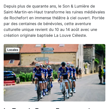
Depuis plus de quarante ans, le Son & Lumière de
Saint-Martin-en-Haut transforme les ruines médiévales
de Rochefort en immense théâtre à ciel ouvert. Portée
par des centaines de bénévoles, cette aventure
culturelle unique revient du 10 au 14 août avec une
création originale baptisée La Louve Céleste.
Locales