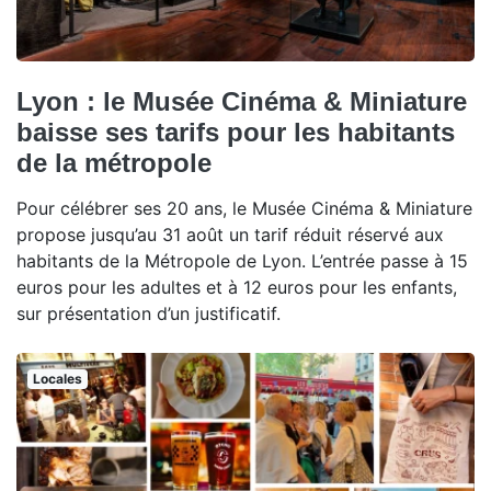
Lyon : le Musée Cinéma & Miniature
baisse ses tarifs pour les habitants
de la métropole
Pour célébrer ses 20 ans, le Musée Cinéma & Miniature
propose jusqu’au 31 août un tarif réduit réservé aux
habitants de la Métropole de Lyon. L’entrée passe à 15
euros pour les adultes et à 12 euros pour les enfants,
sur présentation d’un justificatif.
Locales