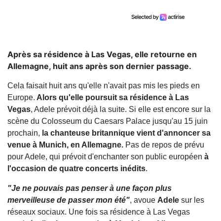
Après sa résidence à Las Vegas, elle retourne en
Allemagne, huit ans après son dernier passage.
Cela faisait huit ans qu'elle n'avait pas mis les pieds en
Europe.
Alors qu'elle poursuit sa résidence à Las
Vegas
, Adele prévoit déjà la suite. Si elle est encore sur la
scène du Colosseum du Caesars Palace jusqu'au 15 juin
prochain,
la chanteuse britannique vient d'annoncer sa
venue à Munich, en Allemagne.
Pas de repos de prévu
pour Adele, qui prévoit d'enchanter son public européen
à
l'occasion de quatre concerts inédits
.
"Je ne pouvais pas penser à une façon plus
merveilleuse de passer mon été"
, avoue
Adele
sur les
réseaux sociaux. Une fois sa résidence à Las Vegas