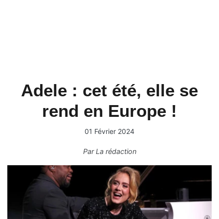
Adele : cet été, elle se
rend en Europe !
01 Février 2024
Par
La rédaction