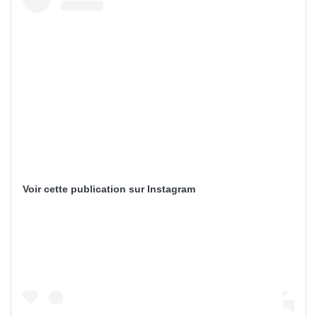
Voir cette publication sur Instagram