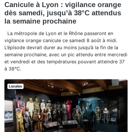
Canicule à Lyon : vigilance orange
dès samedi, jusqu’à 38°C attendus
la semaine prochaine
La métropole de Lyon et le Rhône passeront en
vigilance orange canicule ce samedi 8 août à midi.
L’épisode devrait durer au moins jusqu’à la fin de la
semaine prochaine, avec un pic attendu entre mercredi
et vendredi et des températures pouvant atteindre 37
à 38°C.
Locales