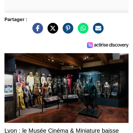
Partager :
Lyon : le Musée Cinéma & Miniature baisse