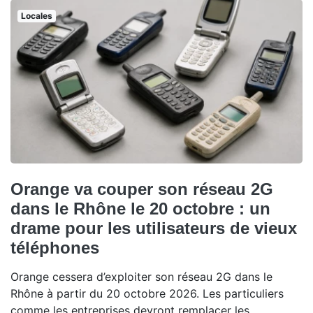
Locales
Orange va couper son réseau 2G
dans le Rhône le 20 octobre : un
drame pour les utilisateurs de vieux
téléphones
Orange cessera d’exploiter son réseau 2G dans le
Rhône à partir du 20 octobre 2026. Les particuliers
comme les entreprises devront remplacer les