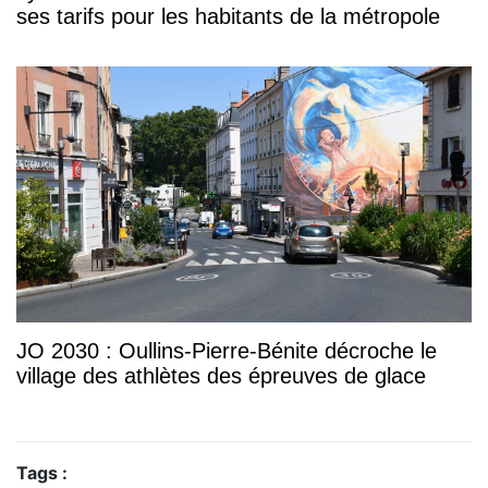
ses tarifs pour les habitants de la métropole
JO 2030 : Oullins-Pierre-Bénite décroche le
village des athlètes des épreuves de glace
Tags :