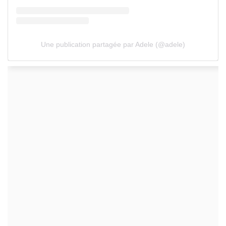
Une publication partagée par Adele (@adele)