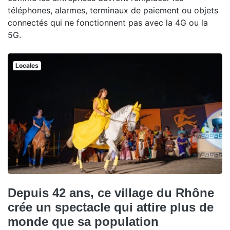
téléphones, alarmes, terminaux de paiement ou objets
connectés qui ne fonctionnent pas avec la 4G ou la
5G.
Locales
Depuis 42 ans, ce village du Rhône
crée un spectacle qui attire plus de
monde que sa population