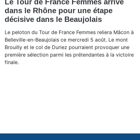
Le Tour de France Femmes arrive
dans le Rhône pour une étape
décisive dans le Beaujolais
Le peloton du Tour de France Femmes reliera Mâcon à
Belleville-en-Beaujolais ce mercredi 5 août. Le mont
Brouilly et le col de Duriez pourraient provoquer une
première sélection parmi les prétendantes à la victoire
finale.