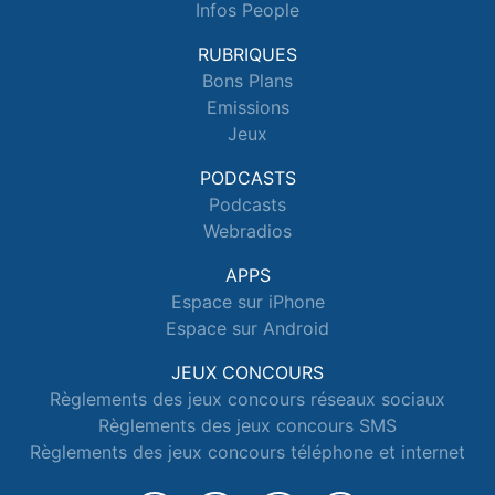
Infos People
RUBRIQUES
Bons Plans
Emissions
Jeux
PODCASTS
Podcasts
Webradios
APPS
Espace sur iPhone
Espace sur Android
JEUX CONCOURS
Règlements des jeux concours réseaux sociaux
Règlements des jeux concours SMS
Règlements des jeux concours téléphone et internet