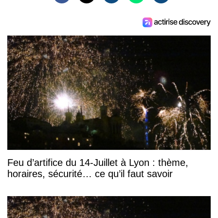
Feu d’artifice du 14-Juillet à Lyon : thème,
horaires, sécurité… ce qu’il faut savoir