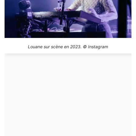
Louane sur scène en 2023. © Instagram