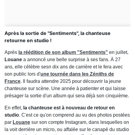
Après la sortie de "Sentiments", la chanteuse
retourne en studio !
Après
la réédition de son album "Sentiments"
en juillet,
Louane
a annoncé une belle surprise à ses fans. À 27
ans, elle célèbre sesn dix ans de carrière et le fera avec
son public lors d'
une tournée dans les Zéniths de
France
. Il faudra attendre 2025 pour découvrir la jeune
chanteuse sur scène. Une année à patienter et qui laisse
présager la sortie d'un album qui sera déjà son cinquième.
En effet,
la chanteuse est à nouveau de retour en
studio
. C'est ce qu'on comprend au vu des photos postées
par
Louane
sur son compte Instagram, dans lesquelles on
la voit derrière un micro, ou affalée sur le canapé du studio