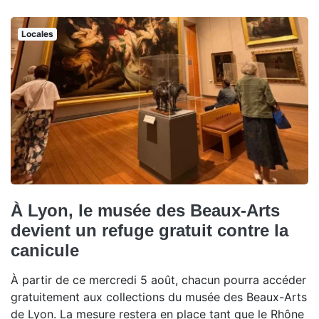
Locales
À Lyon, le musée des Beaux-Arts
devient un refuge gratuit contre la
canicule
À partir de ce mercredi 5 août, chacun pourra accéder
gratuitement aux collections du musée des Beaux-Arts
de Lyon. La mesure restera en place tant que le Rhône