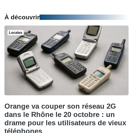
À découvrir
Locales
Orange va couper son réseau 2G
dans le Rhône le 20 octobre : un
drame pour les utilisateurs de vieux
téléphones