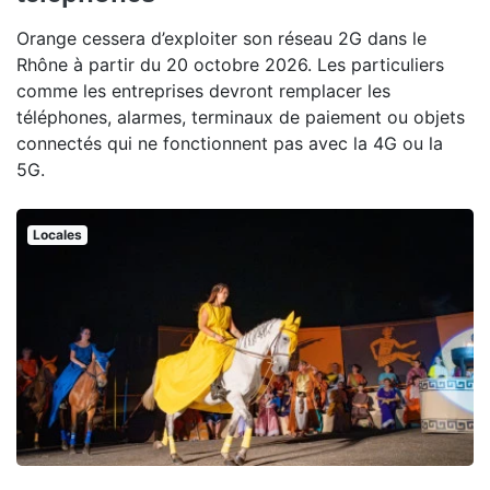
Orange cessera d’exploiter son réseau 2G dans le
Rhône à partir du 20 octobre 2026. Les particuliers
comme les entreprises devront remplacer les
téléphones, alarmes, terminaux de paiement ou objets
connectés qui ne fonctionnent pas avec la 4G ou la
5G.
Locales