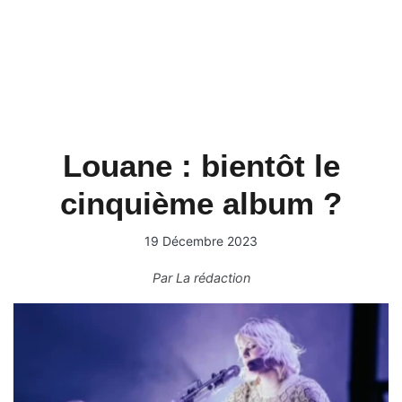
Louane : bientôt le
cinquième album ?
19 Décembre 2023
Par
La rédaction