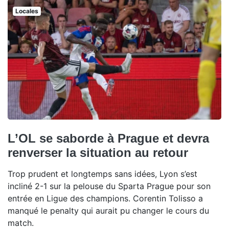
Locales
L’OL se saborde à Prague et devra
renverser la situation au retour
Trop prudent et longtemps sans idées, Lyon s’est
incliné 2-1 sur la pelouse du Sparta Prague pour son
entrée en Ligue des champions. Corentin Tolisso a
manqué le penalty qui aurait pu changer le cours du
match.