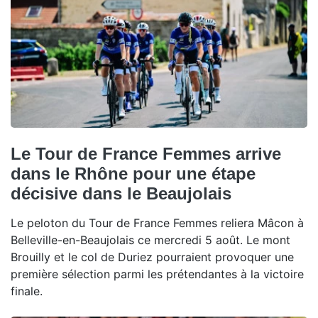
Le Tour de France Femmes arrive
dans le Rhône pour une étape
décisive dans le Beaujolais
Le peloton du Tour de France Femmes reliera Mâcon à
Belleville-en-Beaujolais ce mercredi 5 août. Le mont
Brouilly et le col de Duriez pourraient provoquer une
première sélection parmi les prétendantes à la victoire
finale.