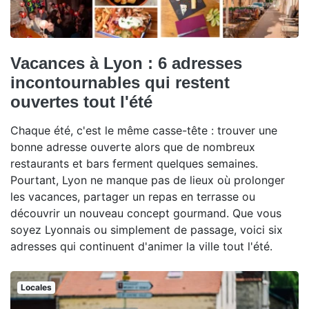
Vacances à Lyon : 6 adresses
incontournables qui restent
ouvertes tout l'été
Chaque été, c'est le même casse-tête : trouver une
bonne adresse ouverte alors que de nombreux
restaurants et bars ferment quelques semaines.
Pourtant, Lyon ne manque pas de lieux où prolonger
les vacances, partager un repas en terrasse ou
découvrir un nouveau concept gourmand. Que vous
soyez Lyonnais ou simplement de passage, voici six
adresses qui continuent d'animer la ville tout l'été.
Locales