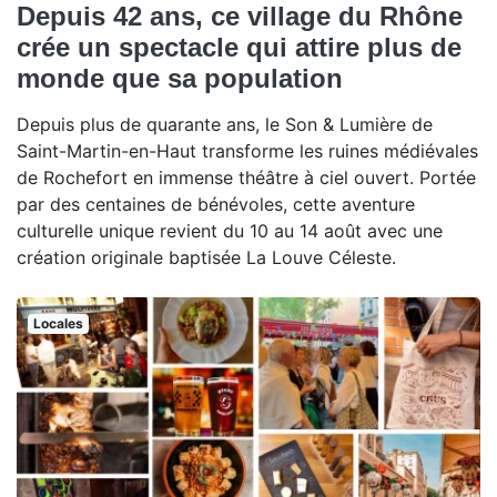
Depuis 42 ans, ce village du Rhône
crée un spectacle qui attire plus de
monde que sa population
Depuis plus de quarante ans, le Son & Lumière de
Saint-Martin-en-Haut transforme les ruines médiévales
de Rochefort en immense théâtre à ciel ouvert. Portée
par des centaines de bénévoles, cette aventure
culturelle unique revient du 10 au 14 août avec une
création originale baptisée La Louve Céleste.
Locales