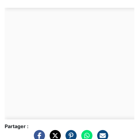
Partager :