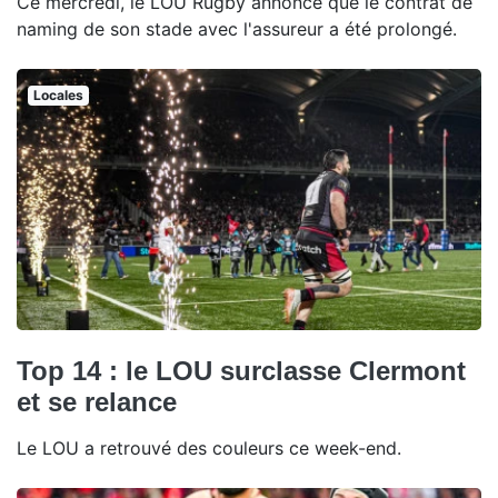
Ce mercredi, le LOU Rugby annonce que le contrat de
naming de son stade avec l'assureur a été prolongé.
Locales
Top 14 : le LOU surclasse Clermont
et se relance
Le LOU a retrouvé des couleurs ce week-end.