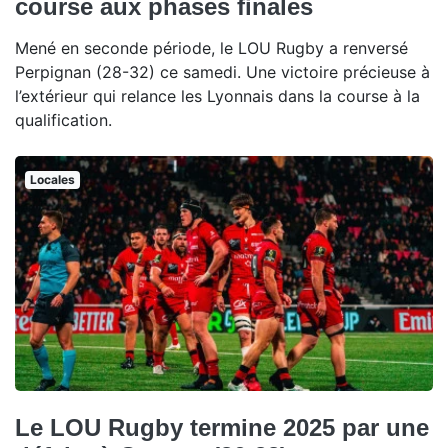
course aux phases finales
Mené en seconde période, le LOU Rugby a renversé
Perpignan (28-32) ce samedi. Une victoire précieuse à
l’extérieur qui relance les Lyonnais dans la course à la
qualification.
Locales
Le LOU Rugby termine 2025 par une