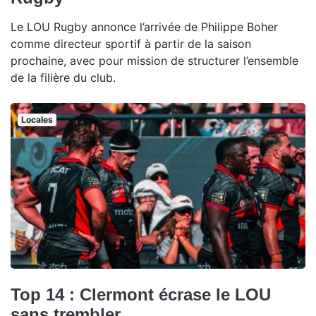
Le LOU Rugby annonce l’arrivée de Philippe Boher
comme directeur sportif à partir de la saison
prochaine, avec pour mission de structurer l’ensemble
de la filière du club.
Locales
Top 14 : Clermont écrase le LOU
sans trembler