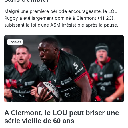
Malgré une première période encourageante, le LOU
Rugby a été largement dominé à Clermont (41-23),
subissant la loi d’une ASM irrésistible après la pause.
Locales
A Clermont, le LOU peut briser une
série vieille de 60 ans