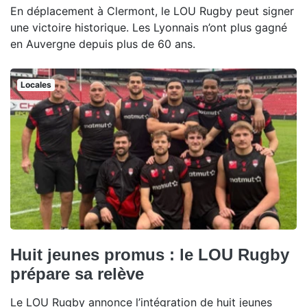
En déplacement à Clermont, le LOU Rugby peut signer
une victoire historique. Les Lyonnais n’ont plus gagné
en Auvergne depuis plus de 60 ans.
Locales
Huit jeunes promus : le LOU Rugby
prépare sa relève
Le LOU Rugby annonce l’intégration de huit jeunes