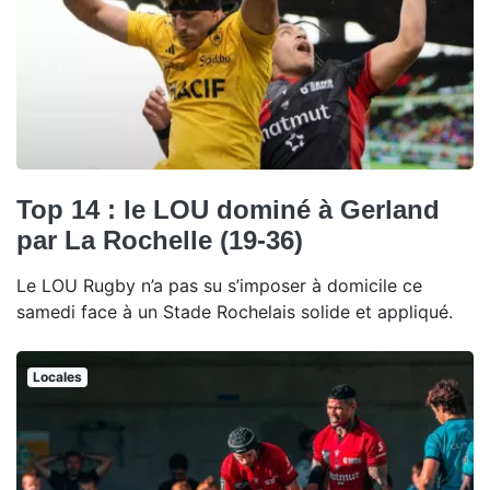
Top 14 : le LOU dominé à Gerland
par La Rochelle (19-36)
Le LOU Rugby n’a pas su s’imposer à domicile ce
samedi face à un Stade Rochelais solide et appliqué.
Locales