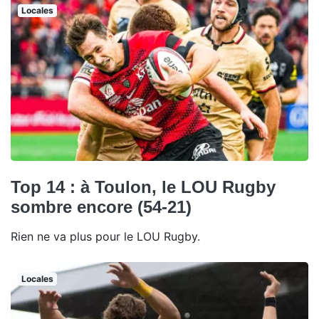
Locales
Top 14 : à Toulon, le LOU Rugby
sombre encore (54-21)
Rien ne va plus pour le LOU Rugby.
Locales