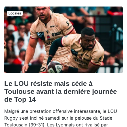
Locales
Le LOU résiste mais cède à
Toulouse avant la dernière journée
de Top 14
Malgré une prestation offensive intéressante, le LOU
Rugby s’est incliné samedi sur la pelouse du Stade
Toulousain (39-31). Les Lyonnais ont rivalisé par