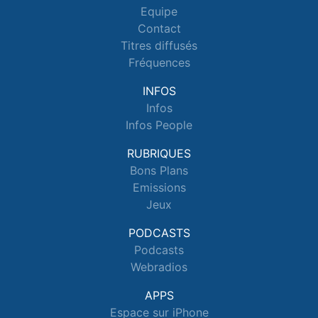
Equipe
Contact
Titres diffusés
Fréquences
INFOS
Infos
Infos People
RUBRIQUES
Bons Plans
Emissions
Jeux
PODCASTS
Podcasts
Webradios
APPS
Espace sur iPhone