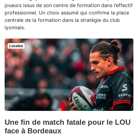
joueurs issus de son centre de formation dans l’effectif
professionnel. Un choix assumé qui confirme la place
centrale de la formation dans la stratégie du club
lyonnais.
Locales
Une fin de match fatale pour le LOU
face à Bordeaux