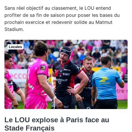
Sans réel objectif au classement, le LOU entend
profiter de sa fin de saison pour poser les bases du
prochain exercice et redevenir solide au Matmut
Stadium.
Locales
Le LOU explose à Paris face au
Stade Français