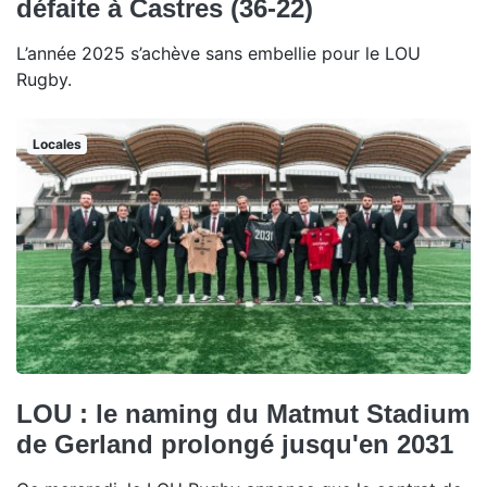
défaite à Castres (36-22)
L’année 2025 s’achève sans embellie pour le LOU
Rugby.
Locales
LOU : le naming du Matmut Stadium
de Gerland prolongé jusqu'en 2031