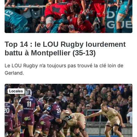
Top 14 : le LOU Rugby lourdement
battu à Montpellier (35-13)
Le LOU Rugby n’a toujours pas trouvé la clé loin de
Gerland.
Locales