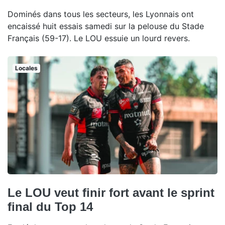
Dominés dans tous les secteurs, les Lyonnais ont
encaissé huit essais samedi sur la pelouse du Stade
Français (59-17). Le LOU essuie un lourd revers.
Locales
Le LOU veut finir fort avant le sprint
final du Top 14