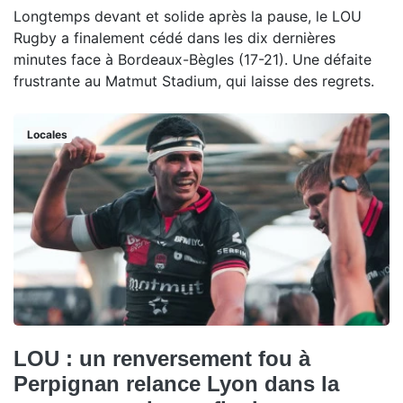
Longtemps devant et solide après la pause, le LOU
Rugby a finalement cédé dans les dix dernières
minutes face à Bordeaux-Bègles (17-21). Une défaite
frustrante au Matmut Stadium, qui laisse des regrets.
Locales
LOU : un renversement fou à
Perpignan relance Lyon dans la