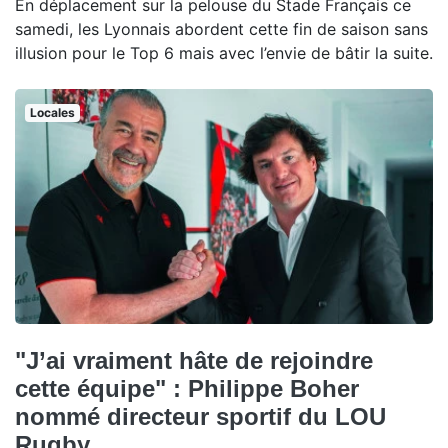
En déplacement sur la pelouse du Stade Français ce
samedi, les Lyonnais abordent cette fin de saison sans
illusion pour le Top 6 mais avec l’envie de bâtir la suite.
Locales
"J’ai vraiment hâte de rejoindre
cette équipe" : Philippe Boher
nommé directeur sportif du LOU
Rugby