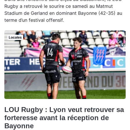
Rugby a retrouvé le sourire ce samedi au Matmut
Stadium de Gerland en dominant Bayonne (42-35) au
terme d’un festival offensif.
Locales
LOU Rugby : Lyon veut retrouver sa
forteresse avant la réception de
Bayonne