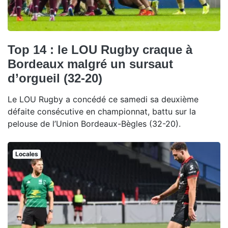
Top 14 : le LOU Rugby craque à
Bordeaux malgré un sursaut
d’orgueil (32-20)
Le LOU Rugby a concédé ce samedi sa deuxième
défaite consécutive en championnat, battu sur la
pelouse de l’Union Bordeaux-Bègles (32-20).
Locales