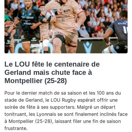
Le LOU fête le centenaire de
Gerland mais chute face à
Montpellier (25-28)
Pour le dernier match de sa saison et les 100 ans du
stade de Gerland, le LOU Rugby espérait offrir une
soirée de fête à ses supporters. Malgré un départ
tonitruant, les Lyonnais se sont finalement inclinés face
à Montpellier (25-28), laissant filer une fin de saison
frustrante.