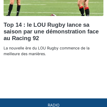
Top 14 : le LOU Rugby lance sa
saison par une démonstration face
au Racing 92
La nouvelle ère du LOU Rugby commence de la
meilleure des manières.
RADIO