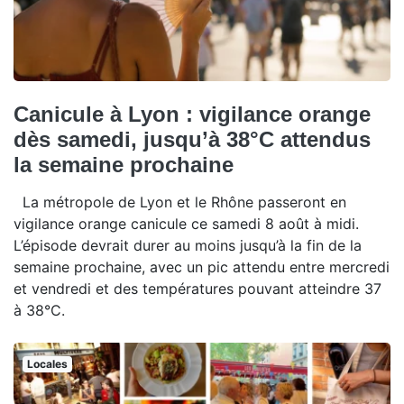
Canicule à Lyon : vigilance orange
dès samedi, jusqu’à 38°C attendus
la semaine prochaine
La métropole de Lyon et le Rhône passeront en
vigilance orange canicule ce samedi 8 août à midi.
L’épisode devrait durer au moins jusqu’à la fin de la
semaine prochaine, avec un pic attendu entre mercredi
et vendredi et des températures pouvant atteindre 37
à 38°C.
Locales