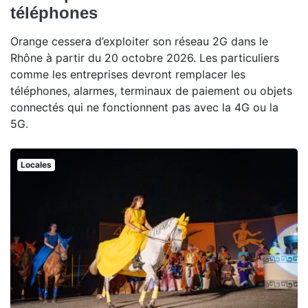
téléphones
Orange cessera d’exploiter son réseau 2G dans le
Rhône à partir du 20 octobre 2026. Les particuliers
comme les entreprises devront remplacer les
téléphones, alarmes, terminaux de paiement ou objets
connectés qui ne fonctionnent pas avec la 4G ou la
5G.
Locales