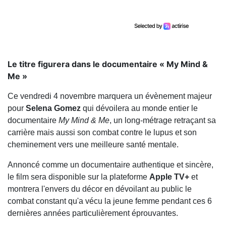
Le titre figurera dans le documentaire « My Mind &
Me »
Ce vendredi 4 novembre marquera un évènement majeur
pour
Selena
Gomez
qui dévoilera au monde entier le
documentaire
My Mind & Me
, un long-métrage retraçant sa
carrière mais aussi son combat contre le lupus et son
cheminement vers une meilleure santé mentale.
Annoncé comme un documentaire authentique et sincère,
le film sera disponible sur la plateforme
Apple TV+
et
montrera l'envers du décor en dévoilant au public le
combat constant qu'a vécu la jeune femme pendant ces 6
dernières années particulièrement éprouvantes.