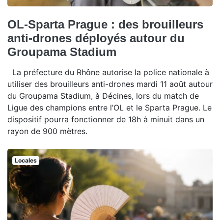
OL-Sparta Prague : des brouilleurs
anti-drones déployés autour du
Groupama Stadium
La préfecture du Rhône autorise la police nationale à
utiliser des brouilleurs anti-drones mardi 11 août autour
du Groupama Stadium, à Décines, lors du match de
Ligue des champions entre l’OL et le Sparta Prague. Le
dispositif pourra fonctionner de 18h à minuit dans un
rayon de 900 mètres.
Locales