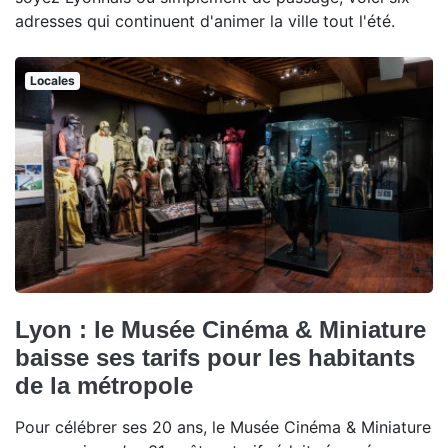
adresses qui continuent d'animer la ville tout l'été.
Locales
Lyon : le Musée Cinéma & Miniature
baisse ses tarifs pour les habitants
de la métropole
Pour célébrer ses 20 ans, le Musée Cinéma & Miniature