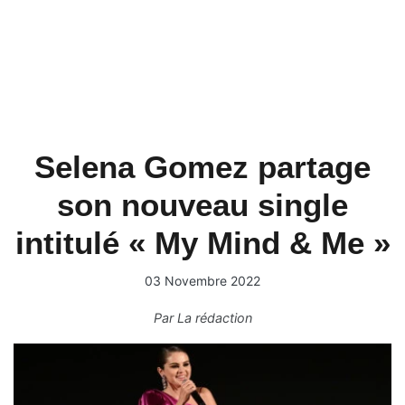
Selena Gomez partage
son nouveau single
intitulé « My Mind & Me »
03 Novembre 2022
Par
La rédaction