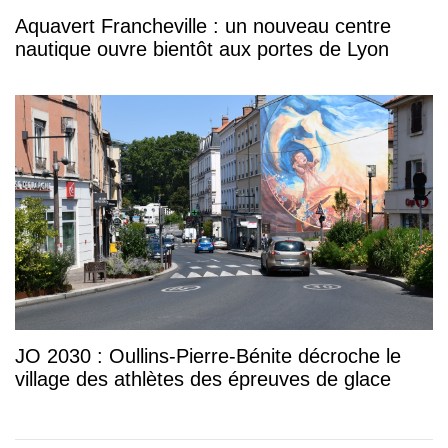
Aquavert Francheville : un nouveau centre
nautique ouvre bientôt aux portes de Lyon
JO 2030 : Oullins-Pierre-Bénite décroche le
village des athlètes des épreuves de glace