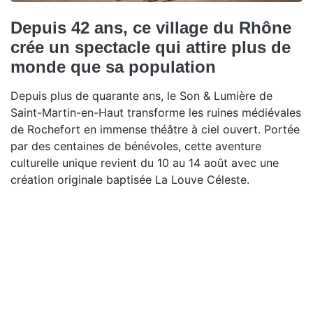
Depuis 42 ans, ce village du Rhône
crée un spectacle qui attire plus de
monde que sa population
Depuis plus de quarante ans, le Son & Lumière de
Saint-Martin-en-Haut transforme les ruines médiévales
de Rochefort en immense théâtre à ciel ouvert. Portée
par des centaines de bénévoles, cette aventure
culturelle unique revient du 10 au 14 août avec une
création originale baptisée La Louve Céleste.