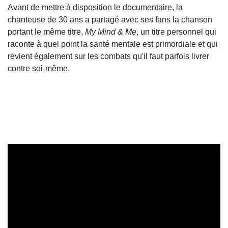
Avant de mettre à disposition le documentaire, la
chanteuse de 30 ans a partagé avec ses fans la chanson
portant le même titre,
My Mind & Me
, un titre personnel qui
raconte à quel point la santé mentale est primordiale et qui
revient également sur les combats qu'il faut parfois livrer
contre soi-même.