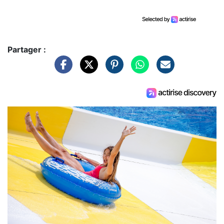
Partager :