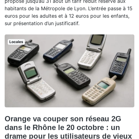
propose jusqu’au 31 août un tarif réduit réservé aux
habitants de la Métropole de Lyon. L’entrée passe à 15
euros pour les adultes et à 12 euros pour les enfants,
sur présentation d’un justificatif.
Locales
Orange va couper son réseau 2G
dans le Rhône le 20 octobre : un
drame pour les utilisateurs de vieux