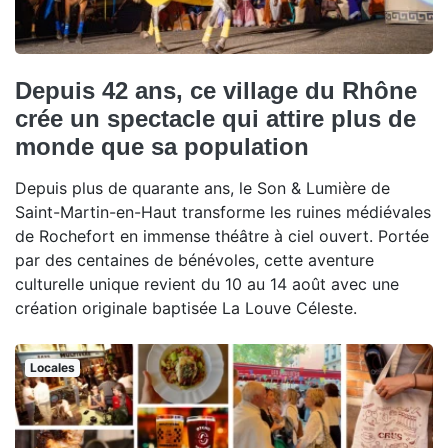
Depuis 42 ans, ce village du Rhône
crée un spectacle qui attire plus de
monde que sa population
Depuis plus de quarante ans, le Son & Lumière de
Saint-Martin-en-Haut transforme les ruines médiévales
de Rochefort en immense théâtre à ciel ouvert. Portée
par des centaines de bénévoles, cette aventure
culturelle unique revient du 10 au 14 août avec une
création originale baptisée La Louve Céleste.
Locales