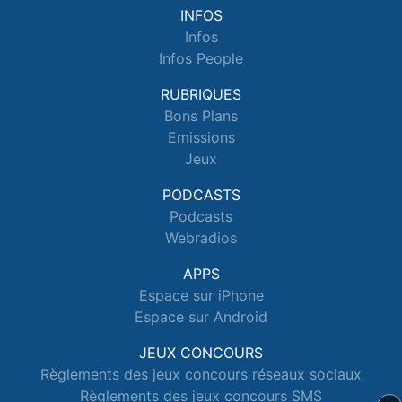
INFOS
Infos
Infos People
RUBRIQUES
Bons Plans
Emissions
Jeux
PODCASTS
Podcasts
Webradios
APPS
Espace sur iPhone
Espace sur Android
JEUX CONCOURS
Règlements des jeux concours réseaux sociaux
Règlements des jeux concours SMS