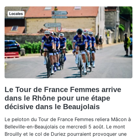
Locales
Le Tour de France Femmes arrive
dans le Rhône pour une étape
décisive dans le Beaujolais
Le peloton du Tour de France Femmes reliera Mâcon à
Belleville-en-Beaujolais ce mercredi 5 août. Le mont
Brouilly et le col de Duriez pourraient provoquer une