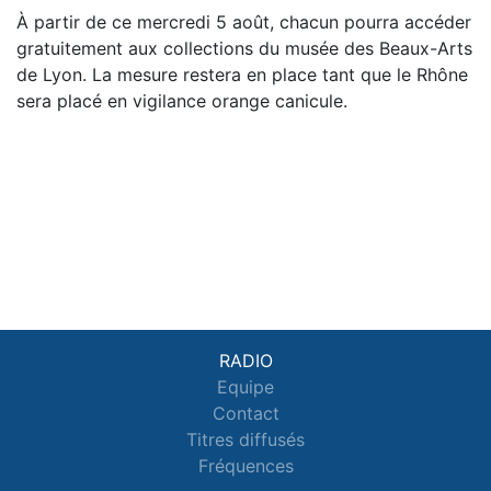
À partir de ce mercredi 5 août, chacun pourra accéder
gratuitement aux collections du musée des Beaux-Arts
de Lyon. La mesure restera en place tant que le Rhône
sera placé en vigilance orange canicule.
RADIO
Equipe
Contact
Titres diffusés
Fréquences