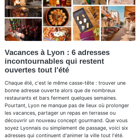
Vacances à Lyon : 6 adresses
incontournables qui restent
ouvertes tout l'été
Chaque été, c'est le même casse-tête : trouver une
bonne adresse ouverte alors que de nombreux
restaurants et bars ferment quelques semaines.
Pourtant, Lyon ne manque pas de lieux où prolonger
les vacances, partager un repas en terrasse ou
découvrir un nouveau concept gourmand. Que vous
soyez Lyonnais ou simplement de passage, voici six
adresses qui continuent d'animer la ville tout l'été.