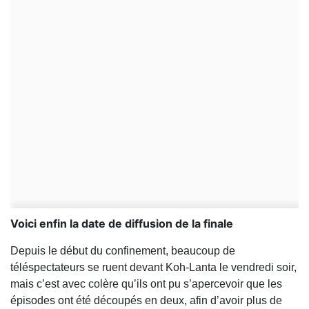
Voici enfin la date de diffusion de la finale
Depuis le début du confinement, beaucoup de
téléspectateurs se ruent devant Koh-Lanta le vendredi soir,
mais c’est avec colère qu’ils ont pu s’apercevoir que les
épisodes ont été découpés en deux, afin d’avoir plus de