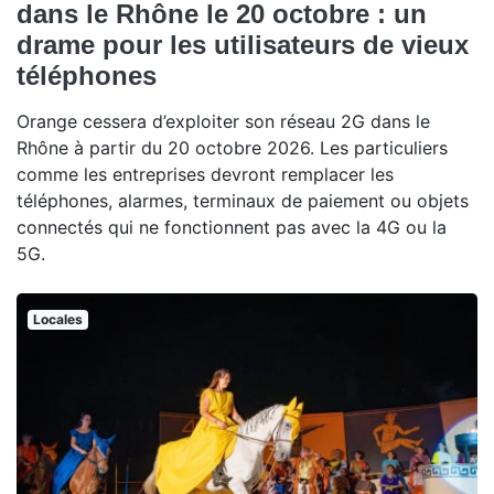
dans le Rhône le 20 octobre : un
drame pour les utilisateurs de vieux
téléphones
Orange cessera d’exploiter son réseau 2G dans le
Rhône à partir du 20 octobre 2026. Les particuliers
comme les entreprises devront remplacer les
téléphones, alarmes, terminaux de paiement ou objets
connectés qui ne fonctionnent pas avec la 4G ou la
5G.
Locales