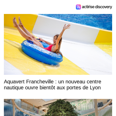
Aquavert Francheville : un nouveau centre
nautique ouvre bientôt aux portes de Lyon