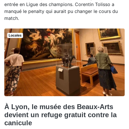
entrée en Ligue des champions. Corentin Tolisso a
manqué le penalty qui aurait pu changer le cours du
match.
Locales
À Lyon, le musée des Beaux-Arts
devient un refuge gratuit contre la
canicule