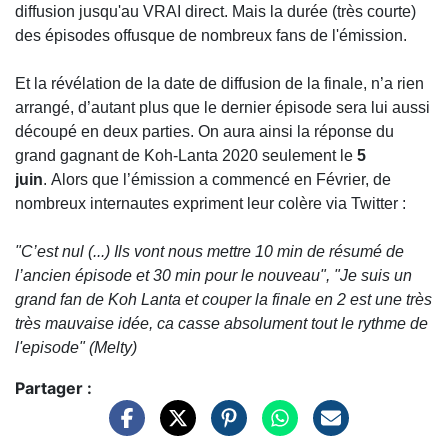
diffusion jusqu'au VRAI direct. Mais la durée (très courte)
des épisodes offusque de nombreux fans de l'émission.
Et la révélation de la date de diffusion de la finale, n’a rien
arrangé, d’autant plus que le dernier épisode sera lui aussi
découpé en deux parties. On aura ainsi la réponse du
grand gagnant de Koh-Lanta 2020 seulement le
5
juin
. Alors que l’émission a commencé en Février, de
nombreux internautes expriment leur colère via Twitter :
"C’est nul (...) Ils vont nous mettre 10 min de résumé de
l’ancien épisode et 30 min pour le nouveau", "Je suis un
grand fan de Koh Lanta et couper la finale en 2 est une très
très mauvaise idée, ca casse absolument tout le rythme de
l'episode"
(Melty)
Partager :