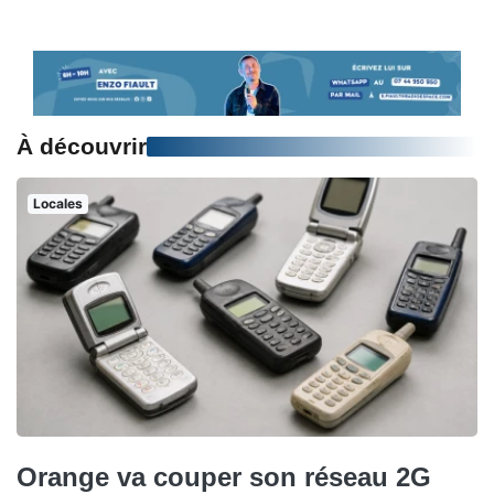
À découvrir
Locales
Orange va couper son réseau 2G