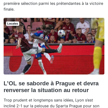
première sélection parmi les prétendantes à la victoire
finale.
Locales
L’OL se saborde à Prague et devra
renverser la situation au retour
Trop prudent et longtemps sans idées, Lyon s’est
incliné 2-1 sur la pelouse du Sparta Prague pour son