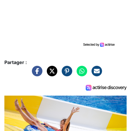
Partager :