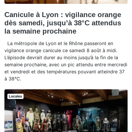
Canicule à Lyon : vigilance orange
dès samedi, jusqu’à 38°C attendus
la semaine prochaine
La métropole de Lyon et le Rhône passeront en
vigilance orange canicule ce samedi 8 août à midi.
L’épisode devrait durer au moins jusqu’à la fin de la
semaine prochaine, avec un pic attendu entre mercredi
et vendredi et des températures pouvant atteindre 37
à 38°C.
Locales