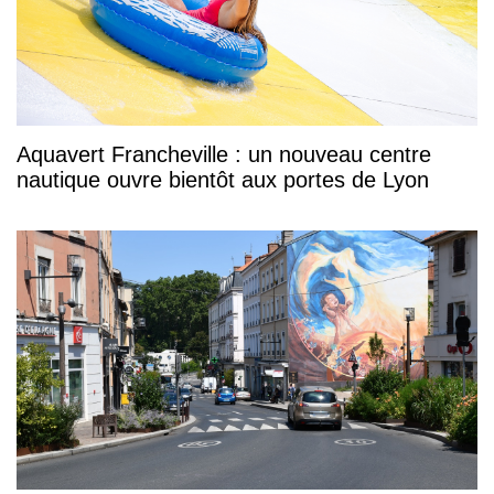
Aquavert Francheville : un nouveau centre
nautique ouvre bientôt aux portes de Lyon