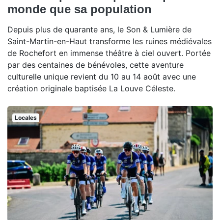
monde que sa population
Depuis plus de quarante ans, le Son & Lumière de
Saint-Martin-en-Haut transforme les ruines médiévales
de Rochefort en immense théâtre à ciel ouvert. Portée
par des centaines de bénévoles, cette aventure
culturelle unique revient du 10 au 14 août avec une
création originale baptisée La Louve Céleste.
Locales