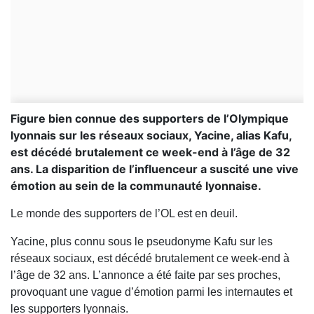
Figure bien connue des supporters de l’Olympique
lyonnais sur les réseaux sociaux, Yacine, alias Kafu,
est décédé brutalement ce week-end à l’âge de 32
ans. La disparition de l’influenceur a suscité une vive
émotion au sein de la communauté lyonnaise.
Le monde des supporters de l’OL est en deuil.
Yacine, plus connu sous le pseudonyme Kafu sur les
réseaux sociaux, est décédé brutalement ce week-end à
l’âge de 32 ans. L’annonce a été faite par ses proches,
provoquant une vague d’émotion parmi les internautes et
les supporters lyonnais.