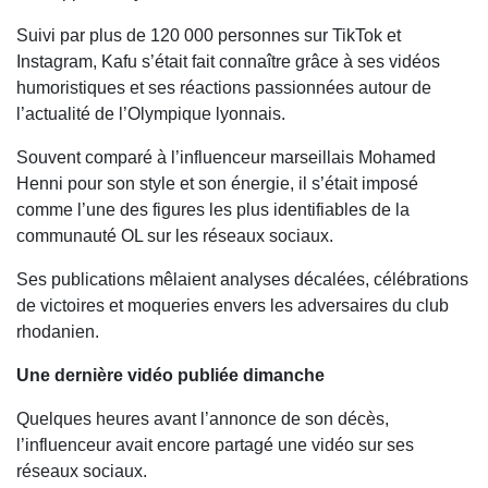
Suivi par plus de 120 000 personnes sur TikTok et
Instagram, Kafu s’était fait connaître grâce à ses vidéos
humoristiques et ses réactions passionnées autour de
l’actualité de l’Olympique lyonnais.
Souvent comparé à l’influenceur marseillais Mohamed
Henni pour son style et son énergie, il s’était imposé
comme l’une des figures les plus identifiables de la
communauté OL sur les réseaux sociaux.
Ses publications mêlaient analyses décalées, célébrations
de victoires et moqueries envers les adversaires du club
rhodanien.
Une dernière vidéo publiée dimanche
Quelques heures avant l’annonce de son décès,
l’influenceur avait encore partagé une vidéo sur ses
réseaux sociaux.