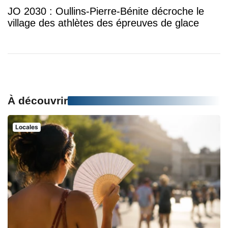
JO 2030 : Oullins-Pierre-Bénite décroche le
village des athlètes des épreuves de glace
À découvrir
Locales