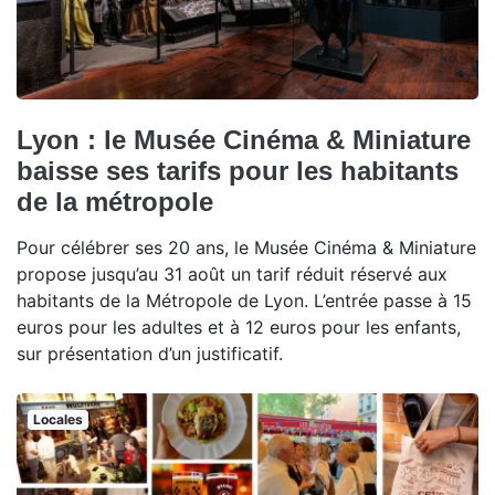
Lyon : le Musée Cinéma & Miniature
baisse ses tarifs pour les habitants
de la métropole
Pour célébrer ses 20 ans, le Musée Cinéma & Miniature
propose jusqu’au 31 août un tarif réduit réservé aux
habitants de la Métropole de Lyon. L’entrée passe à 15
euros pour les adultes et à 12 euros pour les enfants,
sur présentation d’un justificatif.
Locales