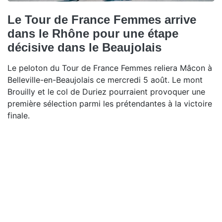
Le Tour de France Femmes arrive
dans le Rhône pour une étape
décisive dans le Beaujolais
Le peloton du Tour de France Femmes reliera Mâcon à
Belleville-en-Beaujolais ce mercredi 5 août. Le mont
Brouilly et le col de Duriez pourraient provoquer une
première sélection parmi les prétendantes à la victoire
finale.