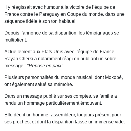
Il y réagissait avec humour à la victoire de l’équipe de
France contre le Paraguay en Coupe du monde, dans une
séquence fidèle à son ton habituel.
Depuis l’annonce de sa disparition, les témoignages se
multiplient.
Actuellement aux États-Unis avec l’équipe de France,
Rayan Cherki a notamment réagi en publiant un sobre
message :
"Repose en paix"
.
Plusieurs personnalités du monde musical, dont Mokobé,
ont également salué sa mémoire.
Dans un message publié sur ses comptes, sa famille a
rendu un hommage particulièrement émouvant.
Elle décrit un homme rassembleur, toujours présent pour
ses proches, et dont la disparition laisse un immense vide.