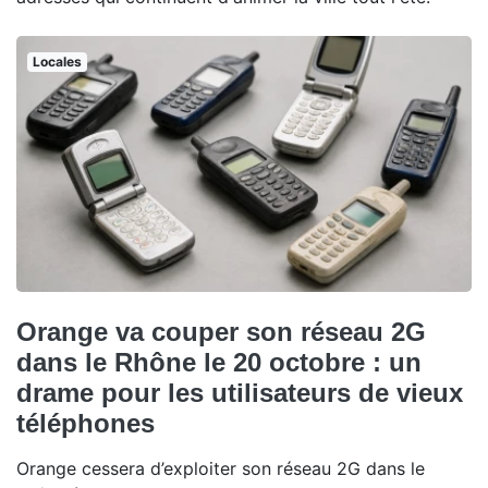
Locales
Orange va couper son réseau 2G
dans le Rhône le 20 octobre : un
drame pour les utilisateurs de vieux
téléphones
Orange cessera d’exploiter son réseau 2G dans le