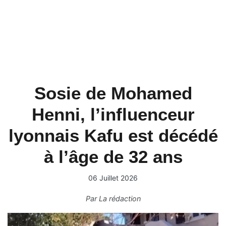
Sosie de Mohamed
Henni, l’influenceur
lyonnais Kafu est décédé
à l’âge de 32 ans
06 Juillet 2026
Par
La rédaction