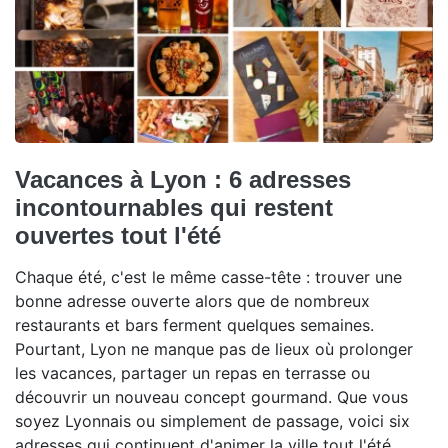
Vacances à Lyon : 6 adresses
incontournables qui restent
ouvertes tout l'été
Chaque été, c'est le même casse-tête : trouver une
bonne adresse ouverte alors que de nombreux
restaurants et bars ferment quelques semaines.
Pourtant, Lyon ne manque pas de lieux où prolonger
les vacances, partager un repas en terrasse ou
découvrir un nouveau concept gourmand. Que vous
soyez Lyonnais ou simplement de passage, voici six
adresses qui continuent d'animer la ville tout l'été.