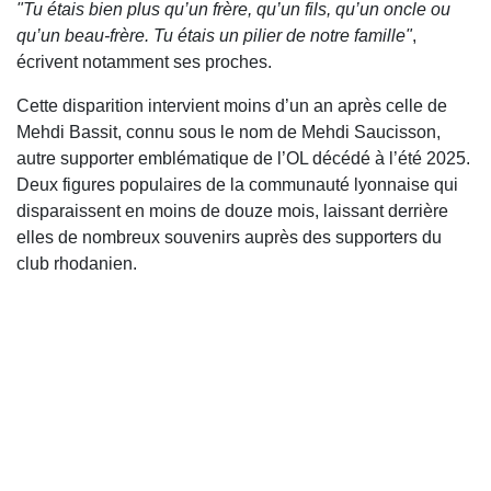
"Tu étais bien plus qu’un frère, qu’un fils, qu’un oncle ou
qu’un beau-frère. Tu étais un pilier de notre famille"
,
écrivent notamment ses proches.
Cette disparition intervient moins d’un an après celle de
Mehdi Bassit, connu sous le nom de Mehdi Saucisson,
autre supporter emblématique de l’OL décédé à l’été 2025.
Deux figures populaires de la communauté lyonnaise qui
disparaissent en moins de douze mois, laissant derrière
elles de nombreux souvenirs auprès des supporters du
club rhodanien.