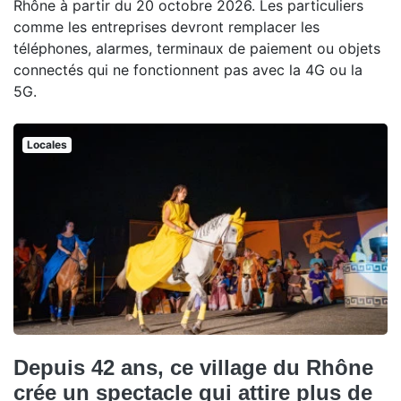
Rhône à partir du 20 octobre 2026. Les particuliers
comme les entreprises devront remplacer les
téléphones, alarmes, terminaux de paiement ou objets
connectés qui ne fonctionnent pas avec la 4G ou la
5G.
Locales
Depuis 42 ans, ce village du Rhône
crée un spectacle qui attire plus de