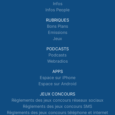
Infos
Infos People
RUBRIQUES
Bons Plans
Emissions
Jeux
PODCASTS
Podcasts
Webradios
APPS
Espace sur iPhone
Espace sur Android
JEUX CONCOURS
Règlements des jeux concours réseaux sociaux
Règlements des jeux concours SMS
Règlements des jeux concours téléphone et internet