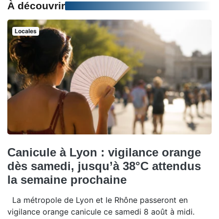
À découvrir
Locales
Canicule à Lyon : vigilance orange
dès samedi, jusqu’à 38°C attendus
la semaine prochaine
La métropole de Lyon et le Rhône passeront en
vigilance orange canicule ce samedi 8 août à midi.