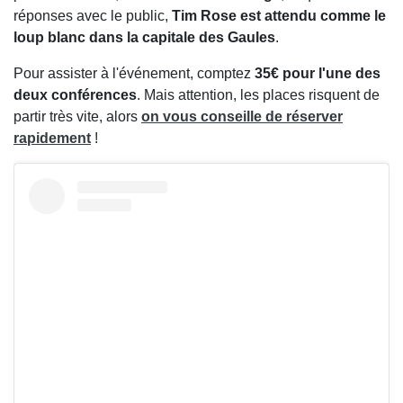
réponses avec le public,
Tim Rose est attendu comme le
loup blanc dans la capitale des Gaules
.
Pour assister à l'événement, comptez
35€ pour l'une des
deux conférences
. Mais attention, les places risquent de
partir très vite, alors
on vous conseille de réserver
rapidement
!