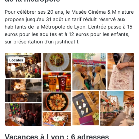
Pour célébrer ses 20 ans, le Musée Cinéma & Miniature
propose jusqu’au 31 août un tarif réduit réservé aux
habitants de la Métropole de Lyon. L’entrée passe à 15
euros pour les adultes et à 12 euros pour les enfants,
sur présentation d’un justificatif.
Locales
Vacances à Lyon : 6 adresses