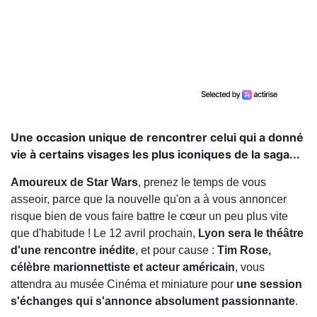
Une occasion unique de rencontrer celui qui a donné
vie à certains visages les plus iconiques de la saga...
Amoureux de Star Wars
, prenez le temps de vous
asseoir, parce que la nouvelle qu'on a à vous annoncer
risque bien de vous faire battre le cœur un peu plus vite
que d'habitude ! Le 12 avril prochain,
Lyon sera le théâtre
d'une rencontre inédite
, et pour cause :
Tim Rose,
célèbre marionnettiste et acteur américain
, vous
attendra au musée Cinéma et miniature pour
une session
s'échanges qui s'annonce absolument passionnante
.