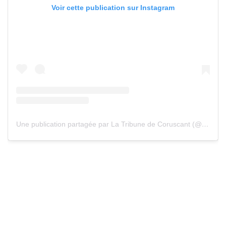
Voir cette publication sur Instagram
Une publication partagée par La Tribune de Coruscant (@tribunecoruscant)