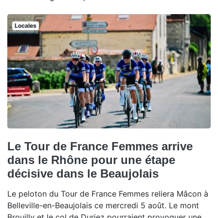
Locales
Le Tour de France Femmes arrive
dans le Rhône pour une étape
décisive dans le Beaujolais
Le peloton du Tour de France Femmes reliera Mâcon à
Belleville-en-Beaujolais ce mercredi 5 août. Le mont
Brouilly et le col de Duriez pourraient provoquer une