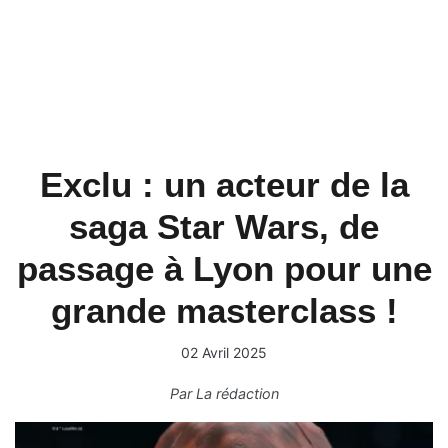
Exclu : un acteur de la
saga Star Wars, de
passage à Lyon pour une
grande masterclass !
02 Avril 2025
Par
La rédaction