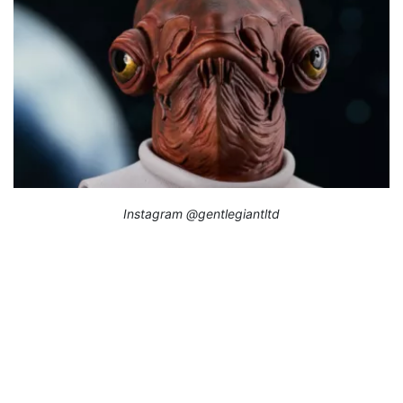
Instagram @gentlegiantltd