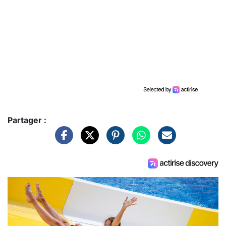
Partager :