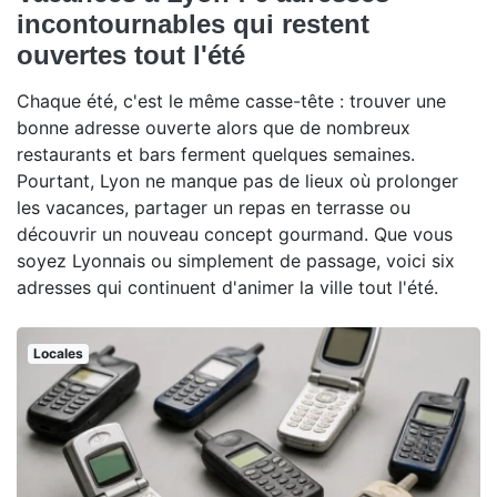
incontournables qui restent
ouvertes tout l'été
Chaque été, c'est le même casse-tête : trouver une
bonne adresse ouverte alors que de nombreux
restaurants et bars ferment quelques semaines.
Pourtant, Lyon ne manque pas de lieux où prolonger
les vacances, partager un repas en terrasse ou
découvrir un nouveau concept gourmand. Que vous
soyez Lyonnais ou simplement de passage, voici six
adresses qui continuent d'animer la ville tout l'été.
Locales