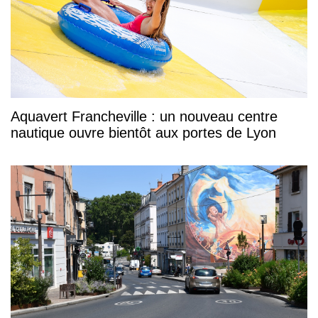
Aquavert Francheville : un nouveau centre
nautique ouvre bientôt aux portes de Lyon