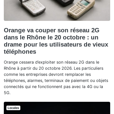
Orange va couper son réseau 2G
dans le Rhône le 20 octobre : un
drame pour les utilisateurs de vieux
téléphones
Orange cessera d’exploiter son réseau 2G dans le
Rhône à partir du 20 octobre 2026. Les particuliers
comme les entreprises devront remplacer les
téléphones, alarmes, terminaux de paiement ou objets
connectés qui ne fonctionnent pas avec la 4G ou la
5G.
Locales