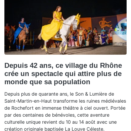
Depuis 42 ans, ce village du Rhône
crée un spectacle qui attire plus de
monde que sa population
Depuis plus de quarante ans, le Son & Lumière de
Saint-Martin-en-Haut transforme les ruines médiévales
de Rochefort en immense théâtre à ciel ouvert. Portée
par des centaines de bénévoles, cette aventure
culturelle unique revient du 10 au 14 août avec une
création originale baptisée La Louve Céleste.