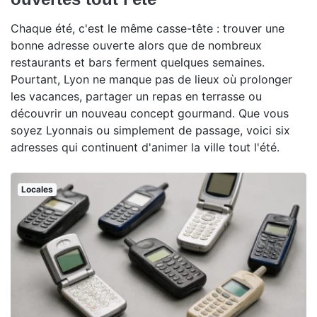
Chaque été, c'est le même casse-tête : trouver une
bonne adresse ouverte alors que de nombreux
restaurants et bars ferment quelques semaines.
Pourtant, Lyon ne manque pas de lieux où prolonger
les vacances, partager un repas en terrasse ou
découvrir un nouveau concept gourmand. Que vous
soyez Lyonnais ou simplement de passage, voici six
adresses qui continuent d'animer la ville tout l'été.
Locales