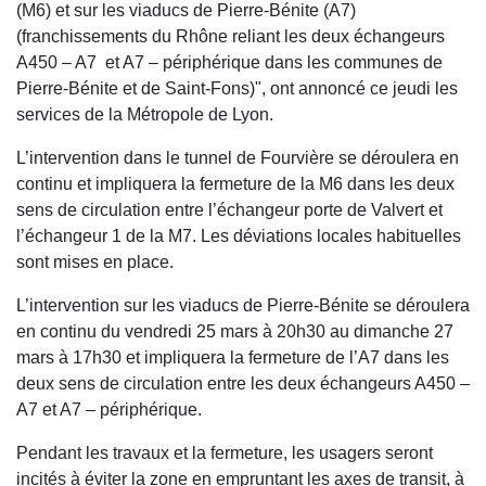
(M6) et sur les viaducs de Pierre-Bénite (A7)
(franchissements du Rhône reliant les deux échangeurs
A450 – A7 et A7 – périphérique dans les communes de
Pierre-Bénite et de Saint-Fons)", ont annoncé ce jeudi les
services de la Métropole de Lyon.
L’intervention dans le tunnel de Fourvière se déroulera en
continu et impliquera la fermeture de la M6 dans les deux
sens de circulation entre l’échangeur porte de Valvert et
l’échangeur 1 de la M7. Les déviations locales habituelles
sont mises en place.
L’intervention sur les viaducs de Pierre-Bénite se déroulera
en continu du vendredi 25 mars à 20h30 au dimanche 27
mars à 17h30 et impliquera la fermeture de l’A7 dans les
deux sens de circulation entre les deux échangeurs A450 –
A7 et A7 – périphérique.
Pendant les travaux et la fermeture, les usagers seront
incités à éviter la zone en empruntant les axes de transit, à