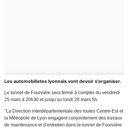
Les automobilistes lyonnais vont devoir s'organiser.
Le tunnel de Fourvière sera fermé à compter du vendredi
25 mars à 20h30 et jusqu'au lundi 28 mars 5h.
"La Direction interdépartementale des routes Centre-Est et
la Métropole de Lyon engagent conjointement des travaux
de maintenance et d’entretien dans le tunnel de Fourvière