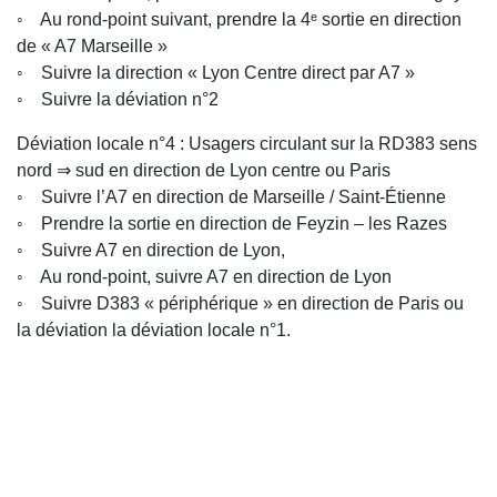
◦ Au rond-point suivant, prendre la 4ᵉ sortie en direction
de « A7 Marseille »
◦ Suivre la direction « Lyon Centre direct par A7 »
◦ Suivre la déviation n°2
Déviation locale n°4 : Usagers circulant sur la RD383 sens
nord ⇒ sud en direction de Lyon centre ou Paris
◦ Suivre l’A7 en direction de Marseille / Saint-Étienne
◦ Prendre la sortie en direction de Feyzin – les Razes
◦ Suivre A7 en direction de Lyon,
◦ Au rond-point, suivre A7 en direction de Lyon
◦ Suivre D383 « périphérique » en direction de Paris ou
la déviation la déviation locale n°1.