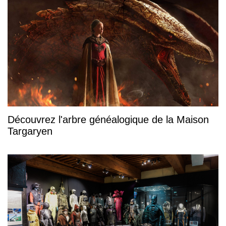
Découvrez l'arbre généalogique de la Maison
Targaryen