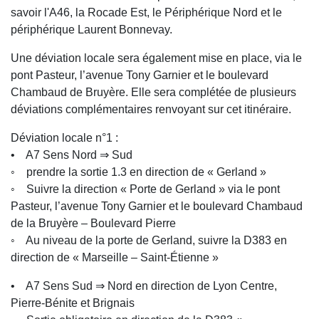
savoir l'A46, la Rocade Est, le Périphérique Nord et le
périphérique Laurent Bonnevay.
Une déviation locale sera également mise en place, via le
pont Pasteur, l’avenue Tony Garnier et le boulevard
Chambaud de Bruyère. Elle sera complétée de plusieurs
déviations complémentaires renvoyant sur cet itinéraire.
Déviation locale n°1 :
• A7 Sens Nord ⇒ Sud
◦ prendre la sortie 1.3 en direction de « Gerland »
◦ Suivre la direction « Porte de Gerland » via le pont
Pasteur, l’avenue Tony Garnier et le boulevard Chambaud
de la Bruyère – Boulevard Pierre
◦ Au niveau de la porte de Gerland, suivre la D383 en
direction de « Marseille – Saint-Étienne »
• A7 Sens Sud ⇒ Nord en direction de Lyon Centre,
Pierre-Bénite et Brignais