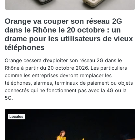
Orange va couper son réseau 2G
dans le Rhône le 20 octobre : un
drame pour les utilisateurs de vieux
téléphones
Orange cessera d’exploiter son réseau 2G dans le
Rhône à partir du 20 octobre 2026. Les particuliers
comme les entreprises devront remplacer les
téléphones, alarmes, terminaux de paiement ou objets
connectés qui ne fonctionnent pas avec la 4G ou la
5G.
Locales