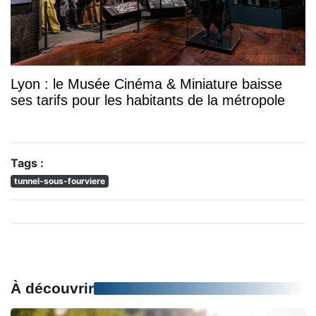
Lyon : le Musée Cinéma & Miniature baisse
ses tarifs pour les habitants de la métropole
Tags :
tunnel-sous-fourviere
À découvrir