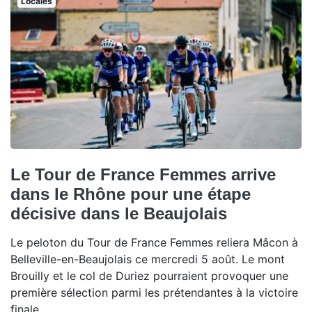
Locales
Le Tour de France Femmes arrive
dans le Rhône pour une étape
décisive dans le Beaujolais
Le peloton du Tour de France Femmes reliera Mâcon à
Belleville-en-Beaujolais ce mercredi 5 août. Le mont
Brouilly et le col de Duriez pourraient provoquer une
première sélection parmi les prétendantes à la victoire
finale.