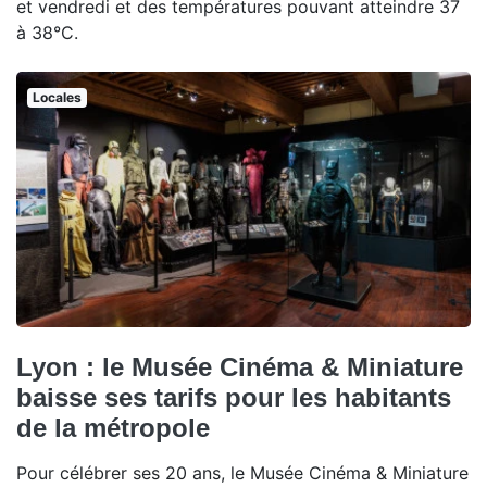
et vendredi et des températures pouvant atteindre 37
à 38°C.
Locales
Lyon : le Musée Cinéma & Miniature
baisse ses tarifs pour les habitants
de la métropole
Pour célébrer ses 20 ans, le Musée Cinéma & Miniature