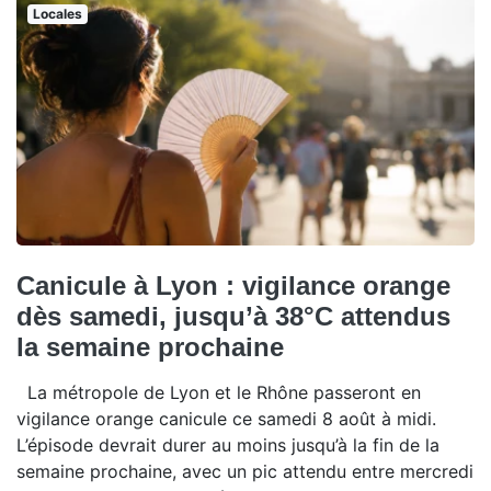
Locales
Canicule à Lyon : vigilance orange
dès samedi, jusqu’à 38°C attendus
la semaine prochaine
La métropole de Lyon et le Rhône passeront en
vigilance orange canicule ce samedi 8 août à midi.
L’épisode devrait durer au moins jusqu’à la fin de la
semaine prochaine, avec un pic attendu entre mercredi