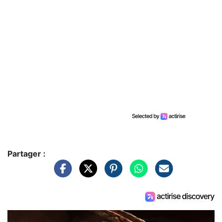
Partager :