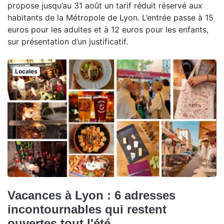
propose jusqu’au 31 août un tarif réduit réservé aux
habitants de la Métropole de Lyon. L’entrée passe à 15
euros pour les adultes et à 12 euros pour les enfants,
sur présentation d’un justificatif.
Locales
Vacances à Lyon : 6 adresses
incontournables qui restent
ouvertes tout l'été