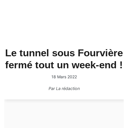
Le tunnel sous Fourvière
fermé tout un week-end !
18 Mars 2022
Par
La rédaction