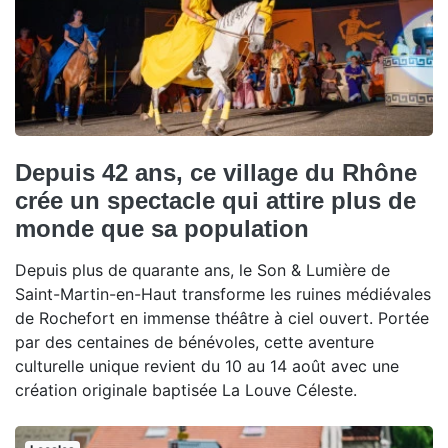
Depuis 42 ans, ce village du Rhône
crée un spectacle qui attire plus de
monde que sa population
Depuis plus de quarante ans, le Son & Lumière de
Saint-Martin-en-Haut transforme les ruines médiévales
de Rochefort en immense théâtre à ciel ouvert. Portée
par des centaines de bénévoles, cette aventure
culturelle unique revient du 10 au 14 août avec une
création originale baptisée La Louve Céleste.