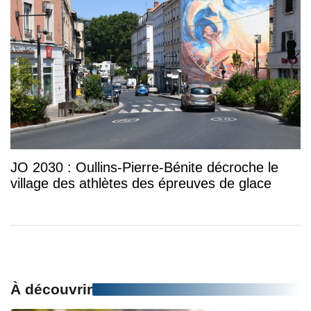
JO 2030 : Oullins-Pierre-Bénite décroche le
village des athlètes des épreuves de glace
À découvrir