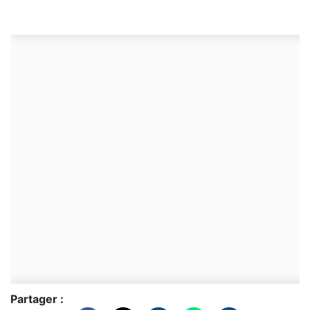
Partager :