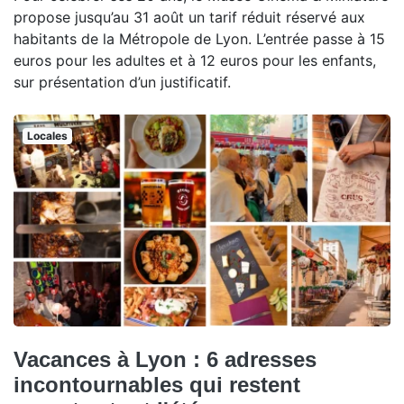
propose jusqu’au 31 août un tarif réduit réservé aux
habitants de la Métropole de Lyon. L’entrée passe à 15
euros pour les adultes et à 12 euros pour les enfants,
sur présentation d’un justificatif.
Locales
Vacances à Lyon : 6 adresses
incontournables qui restent