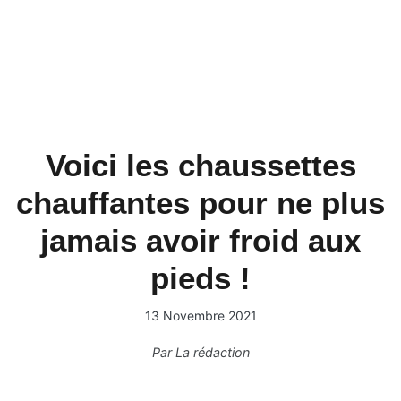
Voici les chaussettes
chauffantes pour ne plus
jamais avoir froid aux
pieds !
13 Novembre 2021
Par
La rédaction