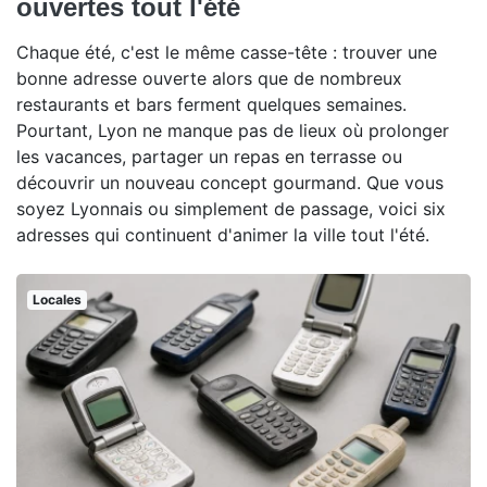
ouvertes tout l'été
Chaque été, c'est le même casse-tête : trouver une
bonne adresse ouverte alors que de nombreux
restaurants et bars ferment quelques semaines.
Pourtant, Lyon ne manque pas de lieux où prolonger
les vacances, partager un repas en terrasse ou
découvrir un nouveau concept gourmand. Que vous
soyez Lyonnais ou simplement de passage, voici six
adresses qui continuent d'animer la ville tout l'été.
Locales