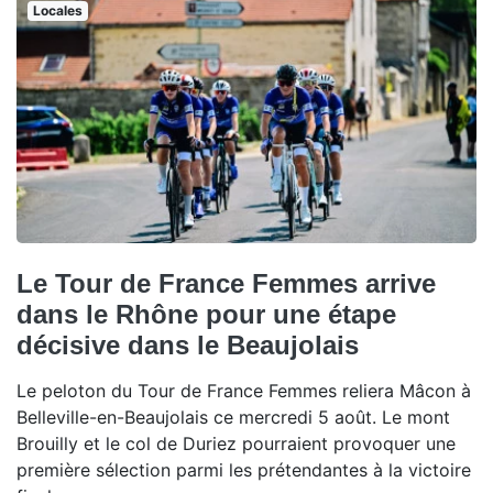
Locales
Le Tour de France Femmes arrive
dans le Rhône pour une étape
décisive dans le Beaujolais
Le peloton du Tour de France Femmes reliera Mâcon à
Belleville-en-Beaujolais ce mercredi 5 août. Le mont
Brouilly et le col de Duriez pourraient provoquer une
première sélection parmi les prétendantes à la victoire