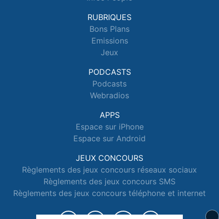
RUBRIQUES
Bons Plans
Emissions
Jeux
PODCASTS
Podcasts
Webradios
APPS
Espace sur iPhone
Espace sur Android
JEUX CONCOURS
Règlements des jeux concours réseaux sociaux
Règlements des jeux concours SMS
Règlements des jeux concours téléphone et internet