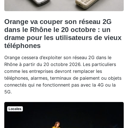
Orange va couper son réseau 2G
dans le Rhône le 20 octobre : un
drame pour les utilisateurs de vieux
téléphones
Orange cessera d’exploiter son réseau 2G dans le
Rhône à partir du 20 octobre 2026. Les particuliers
comme les entreprises devront remplacer les
téléphones, alarmes, terminaux de paiement ou objets
connectés qui ne fonctionnent pas avec la 4G ou la
5G.
Locales