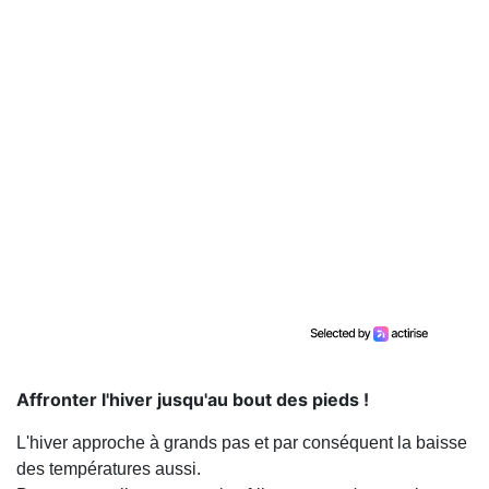
Affronter l'hiver jusqu'au bout des pieds !
L'hiver approche à grands pas et par conséquent la baisse
des températures aussi.