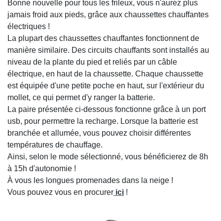
Bonne nouvelle pour tous les frileux, vous n'aurez plus
jamais froid aux pieds, grâce aux chaussettes chauffantes
électriques !
La plupart des chaussettes chauffantes fonctionnent de
manière similaire. Des circuits chauffants sont installés au
niveau de la plante du pied et reliés par un câble
électrique, en haut de la chaussette. Chaque chaussette
est équipée d'une petite poche en haut, sur l'extérieur du
mollet, ce qui permet d'y ranger la batterie.
La paire présentée ci-dessous fonctionne grâce à un port
usb, pour permettre la recharge. Lorsque la batterie est
branchée et allumée, vous pouvez choisir différentes
températures de chauffage.
Ainsi, selon le mode sélectionné, vous bénéficierez de 8h
à 15h d'autonomie !
À vous les longues promenades dans la neige !
Vous pouvez vous en procurer
ici
!