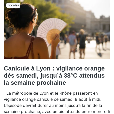
Locales
Canicule à Lyon : vigilance orange
dès samedi, jusqu’à 38°C attendus
la semaine prochaine
La métropole de Lyon et le Rhône passeront en
vigilance orange canicule ce samedi 8 août à midi.
L’épisode devrait durer au moins jusqu’à la fin de la
semaine prochaine, avec un pic attendu entre mercredi