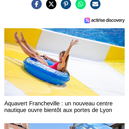
Aquavert Francheville : un nouveau centre
nautique ouvre bientôt aux portes de Lyon