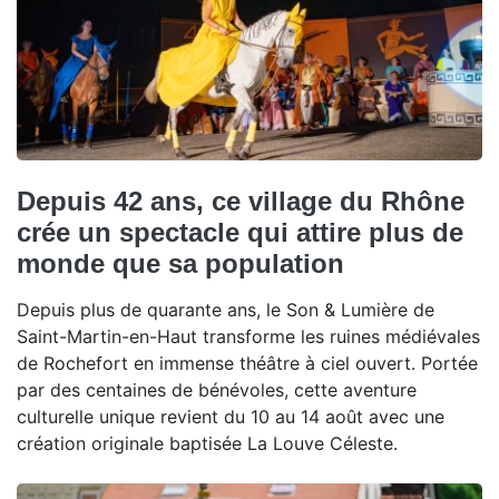
Depuis 42 ans, ce village du Rhône
crée un spectacle qui attire plus de
monde que sa population
Depuis plus de quarante ans, le Son & Lumière de
Saint-Martin-en-Haut transforme les ruines médiévales
de Rochefort en immense théâtre à ciel ouvert. Portée
par des centaines de bénévoles, cette aventure
culturelle unique revient du 10 au 14 août avec une
création originale baptisée La Louve Céleste.