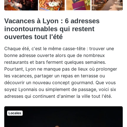
Vacances à Lyon : 6 adresses
incontournables qui restent
ouvertes tout l'été
Chaque été, c'est le même casse-tête : trouver une
bonne adresse ouverte alors que de nombreux
restaurants et bars ferment quelques semaines.
Pourtant, Lyon ne manque pas de lieux où prolonger
les vacances, partager un repas en terrasse ou
découvrir un nouveau concept gourmand. Que vous
soyez Lyonnais ou simplement de passage, voici six
adresses qui continuent d'animer la ville tout l'été.
Locales