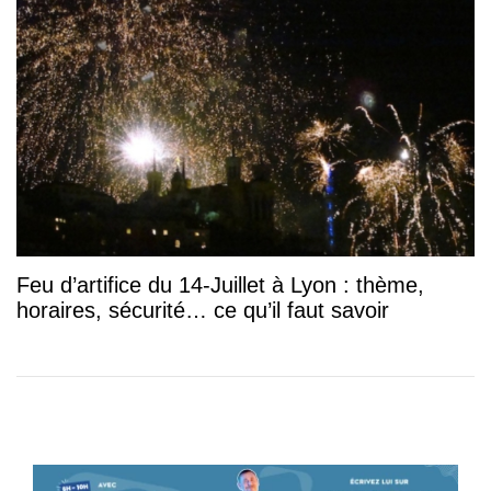
Feu d’artifice du 14-Juillet à Lyon : thème,
horaires, sécurité… ce qu’il faut savoir