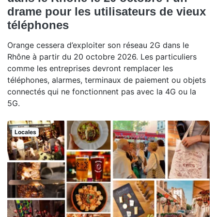
drame pour les utilisateurs de vieux
téléphones
Orange cessera d’exploiter son réseau 2G dans le
Rhône à partir du 20 octobre 2026. Les particuliers
comme les entreprises devront remplacer les
téléphones, alarmes, terminaux de paiement ou objets
connectés qui ne fonctionnent pas avec la 4G ou la
5G.
Locales