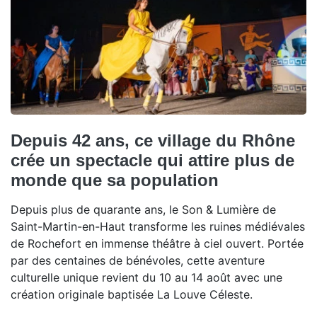
Depuis 42 ans, ce village du Rhône
crée un spectacle qui attire plus de
monde que sa population
Depuis plus de quarante ans, le Son & Lumière de
Saint-Martin-en-Haut transforme les ruines médiévales
de Rochefort en immense théâtre à ciel ouvert. Portée
par des centaines de bénévoles, cette aventure
culturelle unique revient du 10 au 14 août avec une
création originale baptisée La Louve Céleste.