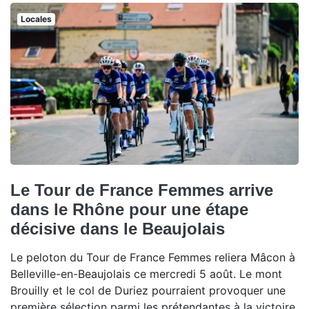
Locales
Le Tour de France Femmes arrive
dans le Rhône pour une étape
décisive dans le Beaujolais
Le peloton du Tour de France Femmes reliera Mâcon à
Belleville-en-Beaujolais ce mercredi 5 août. Le mont
Brouilly et le col de Duriez pourraient provoquer une
première sélection parmi les prétendantes à la victoire