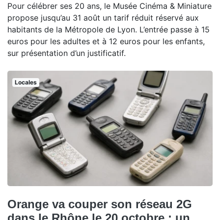
Pour célébrer ses 20 ans, le Musée Cinéma & Miniature
propose jusqu’au 31 août un tarif réduit réservé aux
habitants de la Métropole de Lyon. L’entrée passe à 15
euros pour les adultes et à 12 euros pour les enfants,
sur présentation d’un justificatif.
Locales
Orange va couper son réseau 2G
dans le Rhône le 20 octobre : un