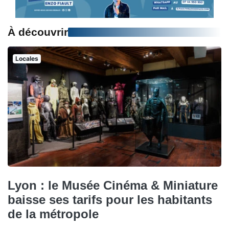
À découvrir
Locales
Lyon : le Musée Cinéma & Miniature
baisse ses tarifs pour les habitants
de la métropole