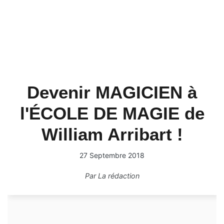
Devenir MAGICIEN à
l'ÉCOLE DE MAGIE de
William Arribart !
27 Septembre 2018
Par
La rédaction