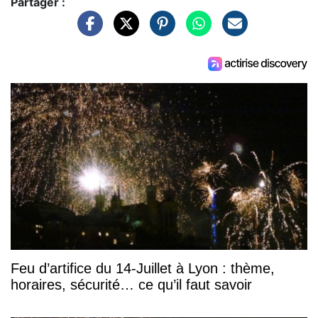
Partager :
Feu d’artifice du 14-Juillet à Lyon : thème,
horaires, sécurité… ce qu’il faut savoir