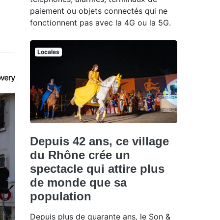
paiement ou objets connectés qui ne
fonctionnent pas avec la 4G ou la 5G.
Locales
Depuis 42 ans, ce village
du Rhône crée un
spectacle qui attire plus
de monde que sa
population
Depuis plus de quarante ans, le Son &