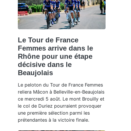
Le Tour de France
Femmes arrive dans le
Rhône pour une étape
décisive dans le
Beaujolais
Le peloton du Tour de France Femmes
reliera Mâcon à Belleville-en-Beaujolais
ce mercredi 5 août. Le mont Brouilly et
le col de Duriez pourraient provoquer
une première sélection parmi les
prétendantes à la victoire finale.