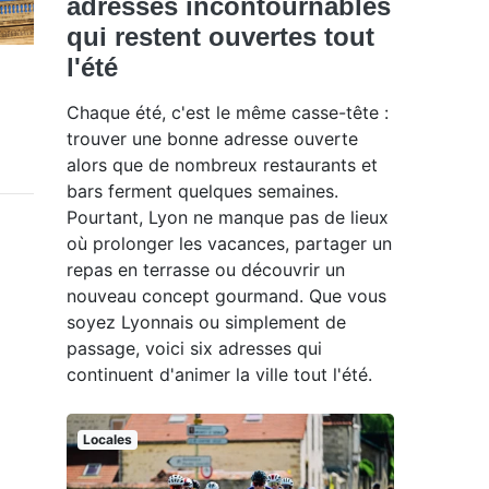
adresses incontournables
qui restent ouvertes tout
l'été
Chaque été, c'est le même casse-tête :
trouver une bonne adresse ouverte
alors que de nombreux restaurants et
bars ferment quelques semaines.
Pourtant, Lyon ne manque pas de lieux
où prolonger les vacances, partager un
repas en terrasse ou découvrir un
nouveau concept gourmand. Que vous
soyez Lyonnais ou simplement de
passage, voici six adresses qui
continuent d'animer la ville tout l'été.
Locales