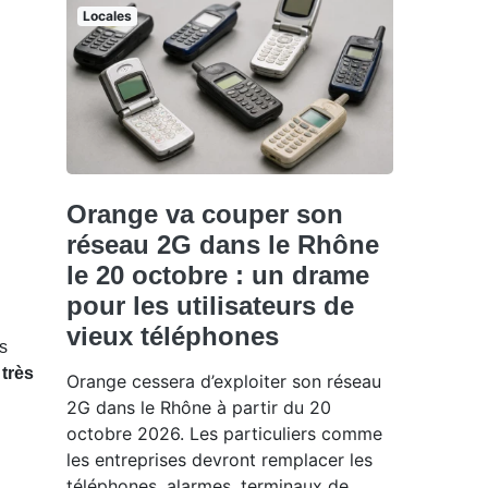
Locales
Orange va couper son
réseau 2G dans le Rhône
le 20 octobre : un drame
pour les utilisateurs de
vieux téléphones
es
 très
Orange cessera d’exploiter son réseau
2G dans le Rhône à partir du 20
octobre 2026. Les particuliers comme
les entreprises devront remplacer les
téléphones, alarmes, terminaux de