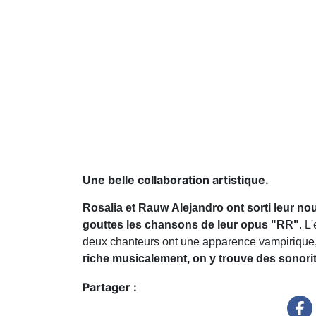
Une belle collaboration artistique.
Rosalia et Rauw Alejandro ont sorti leur 
gouttes les chansons de leur opus "RR"
. L
deux chanteurs ont une apparence vampirique, i
riche musicalement, on y trouve des sonor
Partager :