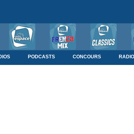
IOS
PODCASTS
CONCOURS
RADI