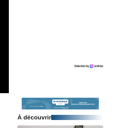
À découvrir