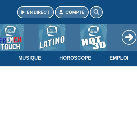
EN DIRECT
COMPTE
O
MUSIQUE
HOROSCOPE
EMPLOI