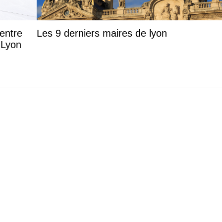
entre
Les 9 derniers maires de lyon
 Lyon