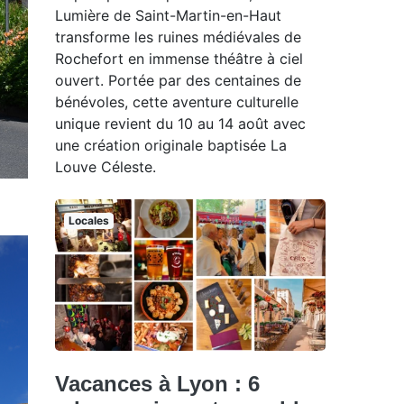
Lumière de Saint-Martin-en-Haut
transforme les ruines médiévales de
Rochefort en immense théâtre à ciel
ouvert. Portée par des centaines de
bénévoles, cette aventure culturelle
unique revient du 10 au 14 août avec
une création originale baptisée La
Louve Céleste.
Locales
Vacances à Lyon : 6