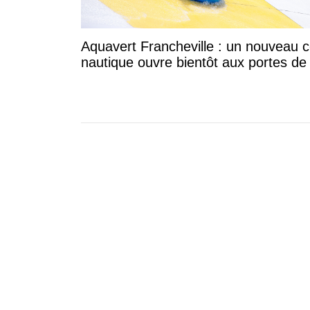
Aquavert Francheville : un nouveau c
nautique ouvre bientôt aux portes de