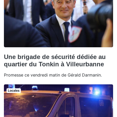
Une brigade de sécurité dédiée au
quartier du Tonkin à Villeurbanne
Promesse ce vendredi matin de Gérald Darmanin.
Locales