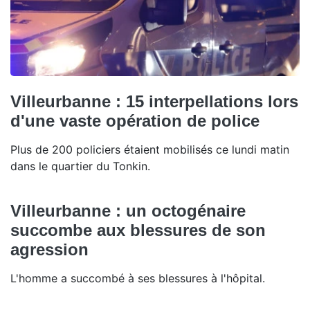
Villeurbanne : 15 interpellations lors
d'une vaste opération de police
Plus de 200 policiers étaient mobilisés ce lundi matin
dans le quartier du Tonkin.
Villeurbanne : un octogénaire
succombe aux blessures de son
agression
L'homme a succombé à ses blessures à l'hôpital.