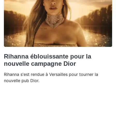
Rihanna éblouissante pour la
nouvelle campagne Dior
Rihanna s'est rendue à Versailles pour tourner la
nouvelle pub Dior.