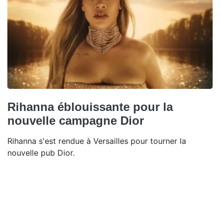
Rihanna éblouissante pour la
nouvelle campagne Dior
Rihanna s'est rendue à Versailles pour tourner la
nouvelle pub Dior.