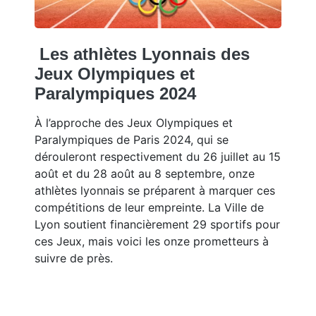
Les athlètes Lyonnais des
Jeux Olympiques et
Paralympiques 2024
À l’approche des Jeux Olympiques et
Paralympiques de Paris 2024, qui se
dérouleront respectivement du 26 juillet au 15
août et du 28 août au 8 septembre, onze
athlètes lyonnais se préparent à marquer ces
compétitions de leur empreinte. La Ville de
Lyon soutient financièrement 29 sportifs pour
ces Jeux, mais voici les onze prometteurs à
suivre de près.