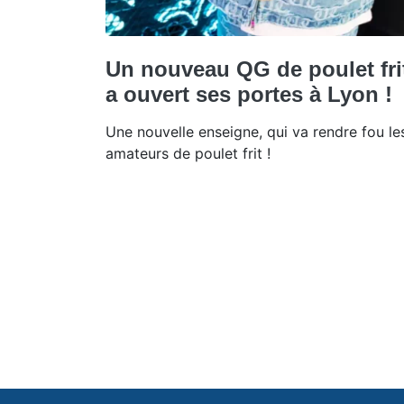
Un nouveau QG de poulet fri
a ouvert ses portes à Lyon !
Une nouvelle enseigne, qui va rendre fou le
amateurs de poulet frit !