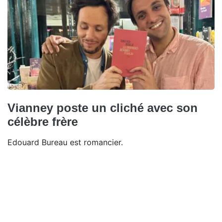
Vianney poste un cliché avec son
célèbre frère
Edouard Bureau est romancier.