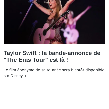
Taylor Swift : la bande-annonce de
"The Eras Tour" est là !
Le film éponyme de sa tournée sera bientôt disponible
sur Disney +.