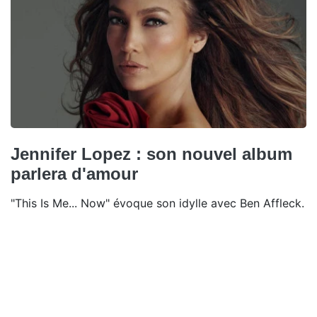
Jennifer Lopez : son nouvel album
parlera d'amour
"This Is Me... Now" évoque son idylle avec Ben Affleck.