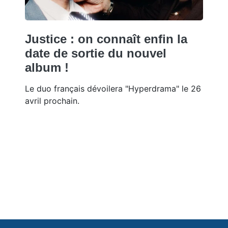
Justice : on connaît enfin la
date de sortie du nouvel
album !
Le duo français dévoilera "Hyperdrama" le 26
avril prochain.