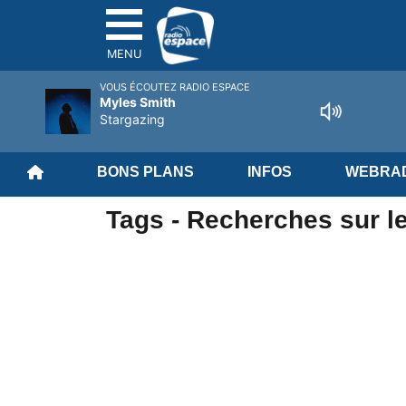
MENU
VOUS ÉCOUTEZ RADIO ESPACE
Myles Smith
Stargazing
BONS PLANS
INFOS
WEBRAD
Tags - Recherches sur le