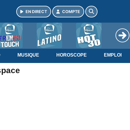
EN DIRECT
COMPTE
O
MUSIQUE
HOROSCOPE
EMPLOI
Espace