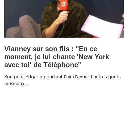
Vianney sur son fils : "En ce
moment, je lui chante 'New York
avec toi' de Téléphone"
Son petit Edgar a pourtant l'air d'avoir d'autres goûts
musicaux...