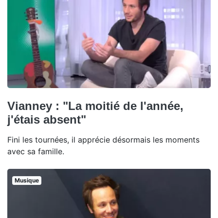
Vianney : "La moitié de l'année,
j'étais absent"
Fini les tournées, il apprécie désormais les moments
avec sa famille.
Musique