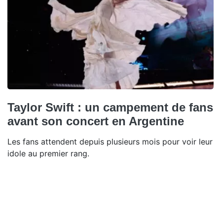
Taylor Swift : un campement de fans
avant son concert en Argentine
Les fans attendent depuis plusieurs mois pour voir leur
idole au premier rang.