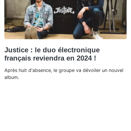
Justice : le duo électronique
français reviendra en 2024 !
Après huit d'absence, le groupe va dévoiler un nouvel
album.