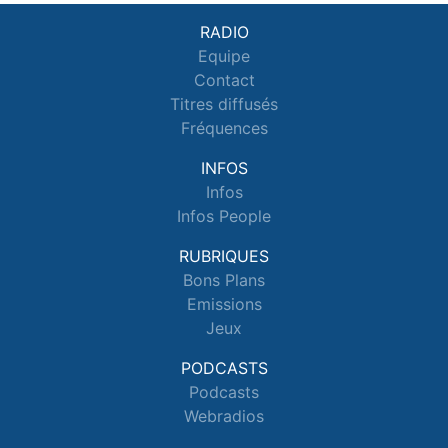
RADIO
Equipe
Contact
Titres diffusés
Fréquences
INFOS
Infos
Infos People
RUBRIQUES
Bons Plans
Emissions
Jeux
PODCASTS
Podcasts
Webradios