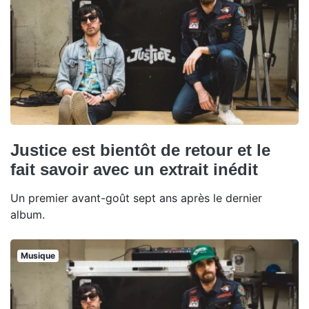
Justice est bientôt de retour et le
fait savoir avec un extrait inédit
Un premier avant-goût sept ans après le dernier
album.
Musique