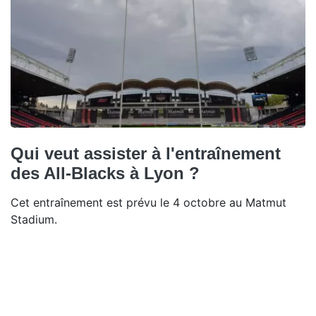
Qui veut assister à l'entraînement
des All-Blacks à Lyon ?
Cet entraînement est prévu le 4 octobre au Matmut
Stadium.