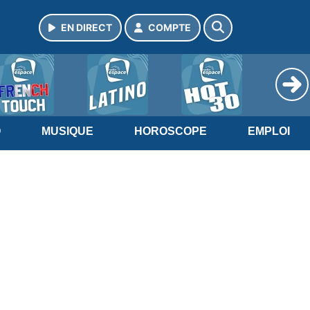
EN DIRECT
COMPTE
O
MUSIQUE
HOROSCOPE
EMPLOI