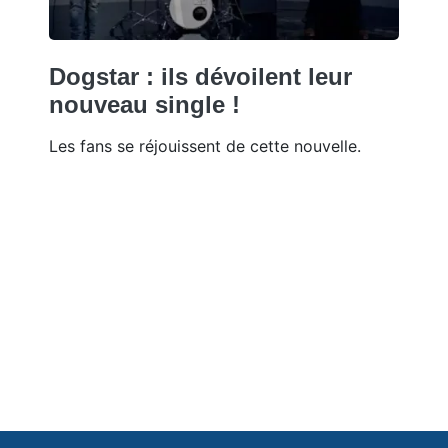
Dogstar : ils dévoilent leur
nouveau single !
Les fans se réjouissent de cette nouvelle.