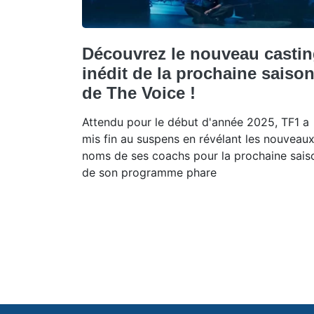
Découvrez le nouveau casti
inédit de la prochaine saiso
de The Voice !
Attendu pour le début d'année 2025, TF1 a
mis fin au suspens en révélant les nouveau
noms de ses coachs pour la prochaine sais
de son programme phare