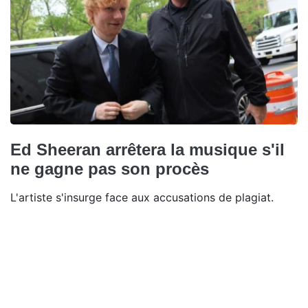
Ed Sheeran arrêtera la musique s'il
ne gagne pas son procès
L'artiste s'insurge face aux accusations de plagiat.