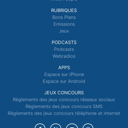
RUBRIQUES
Bons Plans
Emissions
Jeux
PODCASTS
Podcasts
Webradios
APPS
Espace sur iPhone
Espace sur Android
JEUX CONCOURS
Règlements des jeux concours réseaux sociaux
Règlements des jeux concours SMS
Règlements des jeux concours téléphone et internet