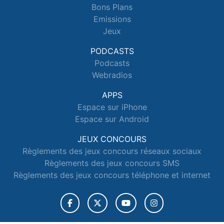
Bons Plans
Emissions
Jeux
PODCASTS
Podcasts
Webradios
APPS
Espace sur iPhone
Espace sur Android
JEUX CONCOURS
Règlements des jeux concours réseaux sociaux
Règlements des jeux concours SMS
Règlements des jeux concours téléphone et internet