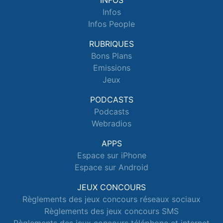
INFOS
Infos
Infos People
RUBRIQUES
Bons Plans
Emissions
Jeux
PODCASTS
Podcasts
Webradios
APPS
Espace sur iPhone
Espace sur Android
JEUX CONCOURS
Règlements des jeux concours réseaux sociaux
Règlements des jeux concours SMS