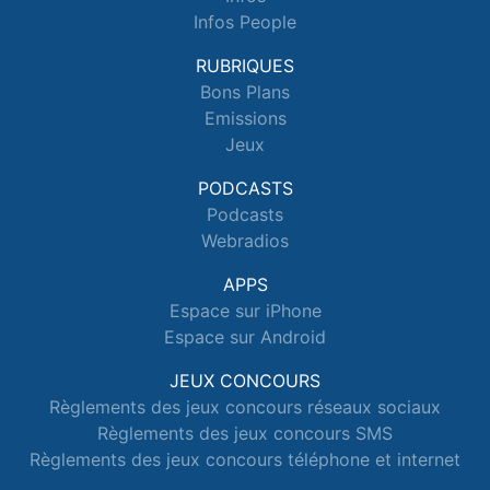
Infos People
RUBRIQUES
Bons Plans
Emissions
Jeux
PODCASTS
Podcasts
Webradios
APPS
Espace sur iPhone
Espace sur Android
JEUX CONCOURS
Règlements des jeux concours réseaux sociaux
Règlements des jeux concours SMS
Règlements des jeux concours téléphone et internet