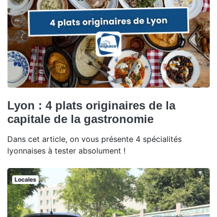
Lyon : 4 plats originaires de la
capitale de la gastronomie
Dans cet article, on vous présente 4 spécialités
lyonnaises à tester absolument !
Locales