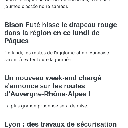
journée classée noire samedi.
Bison Futé hisse le drapeau rouge
dans la région en ce lundi de
Pâques
Ce lundi, les routes de l’agglomération lyonnaise
seront à éviter toute la journée.
Un nouveau week-end chargé
s'annonce sur les routes
d'Auvergne-Rhône-Alpes !
La plus grande prudence sera de mise.
Lyon : des travaux de sécurisation