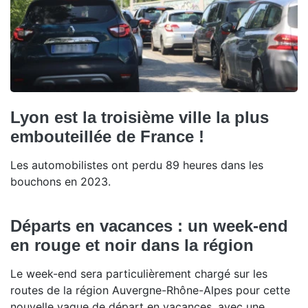
Lyon est la troisième ville la plus
embouteillée de France !
Les automobilistes ont perdu 89 heures dans les
bouchons en 2023.
Départs en vacances : un week-end
en rouge et noir dans la région
Le week-end sera particulièrement chargé sur les
routes de la région Auvergne-Rhône-Alpes pour cette
nouvelle vague de départ en vacances, avec une