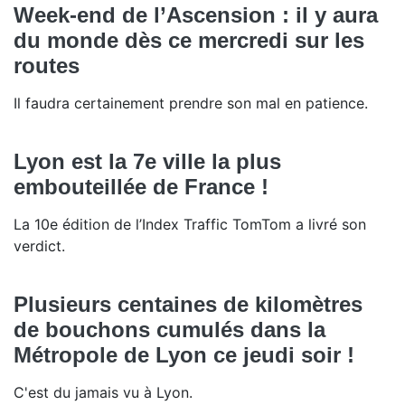
Week-end de l’Ascension : il y aura
du monde dès ce mercredi sur les
routes
Il faudra certainement prendre son mal en patience.
Lyon est la 7e ville la plus
embouteillée de France !
La 10e édition de l’Index Traffic TomTom a livré son
verdict.
Plusieurs centaines de kilomètres
de bouchons cumulés dans la
Métropole de Lyon ce jeudi soir !
C'est du jamais vu à Lyon.