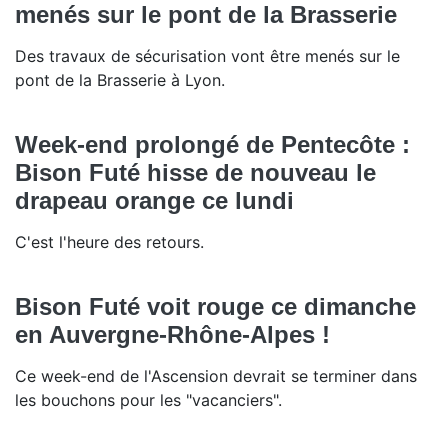
menés sur le pont de la Brasserie
Des travaux de sécurisation vont être menés sur le
pont de la Brasserie à Lyon.
Week-end prolongé de Pentecôte :
Bison Futé hisse de nouveau le
drapeau orange ce lundi
C'est l'heure des retours.
Bison Futé voit rouge ce dimanche
en Auvergne-Rhône-Alpes !
Ce week-end de l'Ascension devrait se terminer dans
les bouchons pour les "vacanciers".