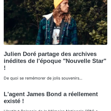
Julien Doré partage des archives
inédites de l'époque "Nouvelle Star"
!
De quoi se remémorer de jolis souvenirs...
L'agent James Bond a réellement
existé !