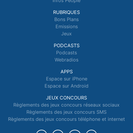
Infos People
RUBRIQUES
Bons Plans
Emissions
Jeux
PODCASTS
Podcasts
Webradios
APPS
Espace sur iPhone
Espace sur Android
JEUX CONCOURS
Règlements des jeux concours réseaux sociaux
Règlements des jeux concours SMS
Règlements des jeux concours téléphone et internet