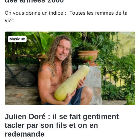
On vous donne un indice : "Toutes les femmes de ta
vie".
Musique
Julien Doré : il se fait gentiment
tacler par son fils et on en
redemande