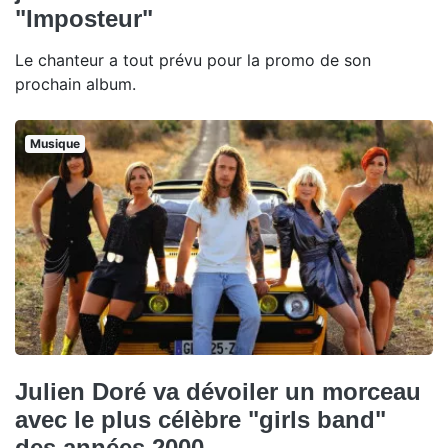
"Imposteur"
Le chanteur a tout prévu pour la promo de son
prochain album.
Musique
Julien Doré va dévoiler un morceau
avec le plus célèbre "girls band"
des années 2000