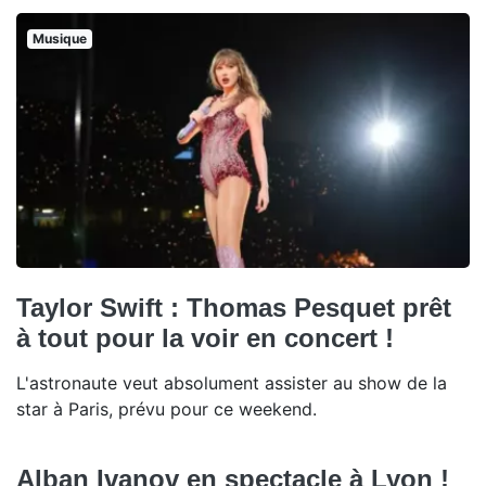
Musique
Taylor Swift : Thomas Pesquet prêt
à tout pour la voir en concert !
L'astronaute veut absolument assister au show de la
star à Paris, prévu pour ce weekend.
Alban Ivanov en spectacle à Lyon !