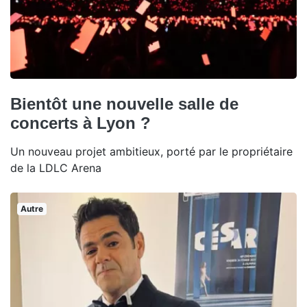
Bientôt une nouvelle salle de
concerts à Lyon ?
Un nouveau projet ambitieux, porté par le propriétaire
de la LDLC Arena
Autre