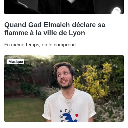
Quand Gad Elmaleh déclare sa
flamme à la ville de Lyon
En même temps, on le comprend...
Musique