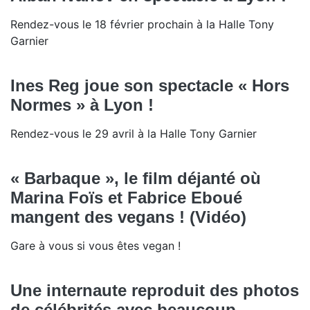
Rendez-vous le 18 février prochain à la Halle Tony
Garnier
Ines Reg joue son spectacle « Hors
Normes » à Lyon !
Rendez-vous le 29 avril à la Halle Tony Garnier
« Barbaque », le film déjanté où
Marina Foïs et Fabrice Eboué
mangent des vegans ! (Vidéo)
Gare à vous si vous êtes vegan !
Une internaute reproduit des photos
de célébrités avec beaucoup