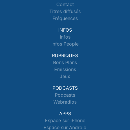
Contact
Titres diffusés
Fréquences
INFOS
Infos
Infos People
RUBRIQUES
Bons Plans
Emissions
Jeux
PODCASTS
Podcasts
Webradios
APPS
Espace sur iPhone
Espace sur Android