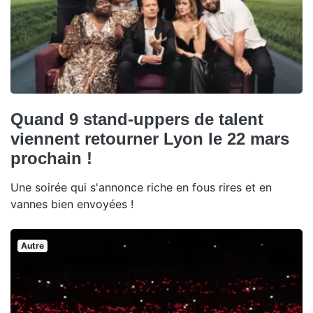
Quand 9 stand-uppers de talent
viennent retourner Lyon le 22 mars
prochain !
Une soirée qui s'annonce riche en fous rires et en
vannes bien envoyées !
Autre