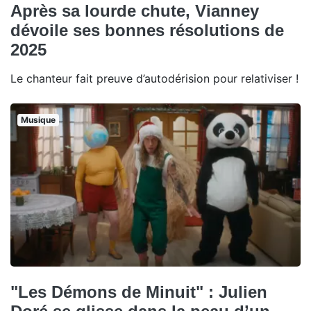
Après sa lourde chute, Vianney
dévoile ses bonnes résolutions de
2025
Le chanteur fait preuve d’autodérision pour relativiser !
Musique
"Les Démons de Minuit" : Julien