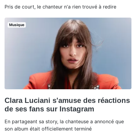
Pris de court, le chanteur n'a rien trouvé à redire
Musique
Clara Luciani s'amuse des réactions
de ses fans sur Instagram
En partageant sa story, la chanteuse a annoncé que
son album était officiellement terminé