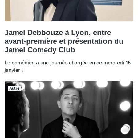
Jamel Debbouze à Lyon, entre
avant-première et présentation du
Jamel Comedy Club
Le comédien a une journée chargée en ce mercredi 15
janvier !
Autre