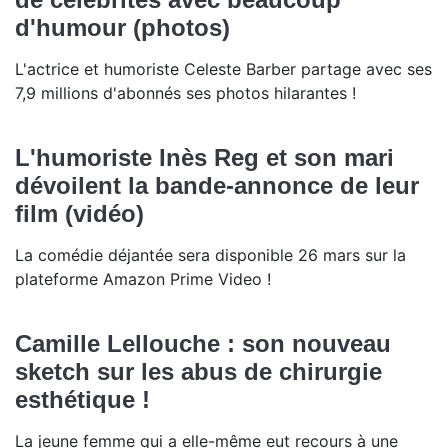
d'humour (photos)
L'actrice et humoriste Celeste Barber partage avec ses
7,9 millions d'abonnés ses photos hilarantes !
L'humoriste Inès Reg et son mari
dévoilent la bande-annonce de leur
film (vidéo)
La comédie déjantée sera disponible 26 mars sur la
plateforme Amazon Prime Video !
Camille Lellouche : son nouveau
sketch sur les abus de chirurgie
esthétique !
La jeune femme qui a elle-même eut recours à une