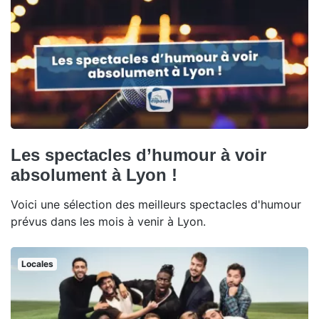
Les spectacles d’humour à voir
absolument à Lyon !
Voici une sélection des meilleurs spectacles d'humour
prévus dans les mois à venir à Lyon.
Locales