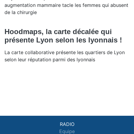
augmentation mammaire tacle les femmes qui abusent
de la chirurgie
Hoodmaps, la carte décalée qui
présente Lyon selon les lyonnais !
La carte collaborative présente les quartiers de Lyon
selon leur réputation parmi des lyonnais
RADIO
Equipe