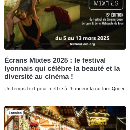
Écrans Mixtes 2025 : le festival
lyonnais qui célèbre la beauté et la
diversité au cinéma !
Un temps fort pour mettre à l'honneur la culture Queer
!
Locales