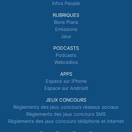
Infos People
RUBRIQUES
Bons Plans
Emissions
Jeux
PODCASTS
Podcasts
Webradios
APPS
Espace sur iPhone
Espace sur Android
JEUX CONCOURS
Règlements des jeux concours réseaux sociaux
Règlements des jeux concours SMS
Règlements des jeux concours téléphone et internet