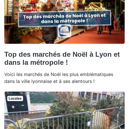
Top des marchés de Noël à Lyon et
dans la métropole !
Voici les marchés de Noël les plus emblématiques
dans la ville lyonnaise et à ses alentours !
Locales