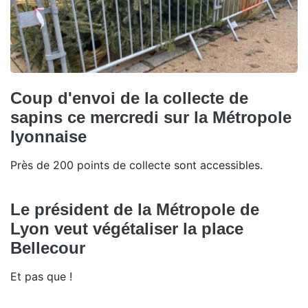
Coup d'envoi de la collecte de
sapins ce mercredi sur la Métropole
lyonnaise
Près de 200 points de collecte sont accessibles.
Le président de la Métropole de
Lyon veut végétaliser la place
Bellecour
Et pas que !