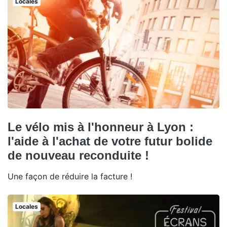
Locales
Le vélo mis à l'honneur à Lyon :
l'aide à l'achat de votre futur bolide
de nouveau reconduite !
Une façon de réduire la facture !
Locales