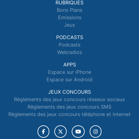
RUBRIQUES
Bons Plans
Emissions
Jeux
PODCASTS
Podcasts
Webradios
APPS
Espace sur iPhone
Espace sur Android
JEUX CONCOURS
Règlements des jeux concours réseaux sociaux
Règlements des jeux concours SMS
Règlements des jeux concours téléphone et internet