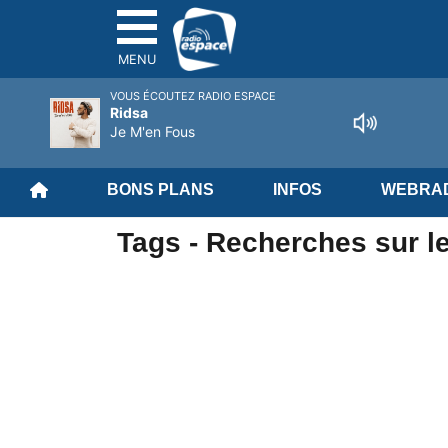
MENU
VOUS ÉCOUTEZ RADIO ESPACE
Ridsa
Je M'en Fous
BONS PLANS
INFOS
WEBRAD
Tags - Recherches sur le