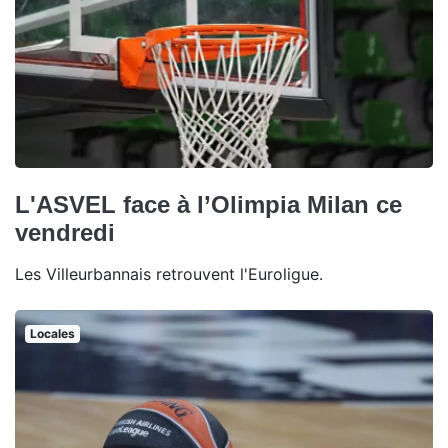
L'ASVEL face à l’Olimpia Milan ce
vendredi
Les Villeurbannais retrouvent l'Euroligue.
Locales