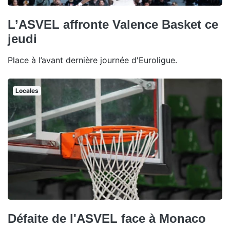
L’ASVEL affronte Valence Basket ce
jeudi
Place à l’avant dernière journée d'Euroligue.
Locales
Défaite de l'ASVEL face à Monaco