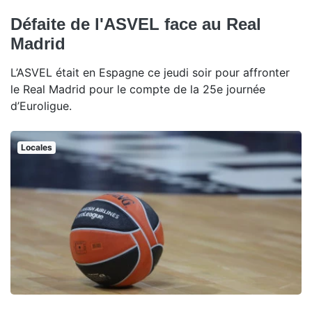
Défaite de l'ASVEL face au Real
Madrid
L’ASVEL était en Espagne ce jeudi soir pour affronter
le Real Madrid pour le compte de la 25e journée
d’Euroligue.
Locales