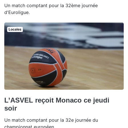
Un match comptant pour la 32ème journée
d'Euroligue.
Locales
L’ASVEL reçoit Monaco ce jeudi
soir
Un match comptant pour la 32e journée du
championnat européen.