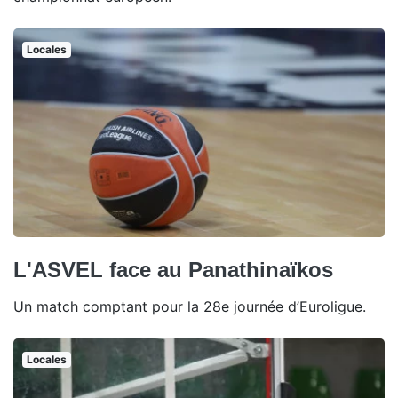
Locales
L'ASVEL face au Panathinaïkos
Un match comptant pour la 28e journée d’Euroligue.
Locales