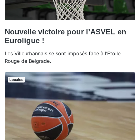
Nouvelle victoire pour l’ASVEL en
Euroligue !
Les Villeurbannais se sont imposés face à l’Etoile
Rouge de Belgrade.
Locales