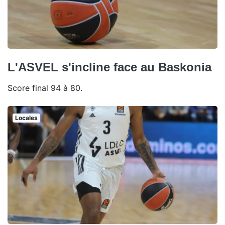
L'ASVEL s'incline face au Baskonia
Score final 94 à 80.
Locales