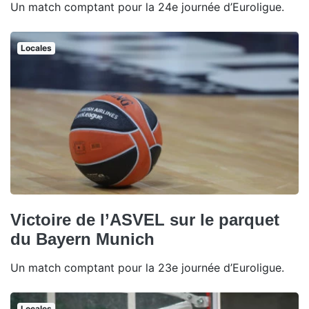
Un match comptant pour la 24e journée d’Euroligue.
Locales
Victoire de l’ASVEL sur le parquet
du Bayern Munich
Un match comptant pour la 23e journée d’Euroligue.
Locales