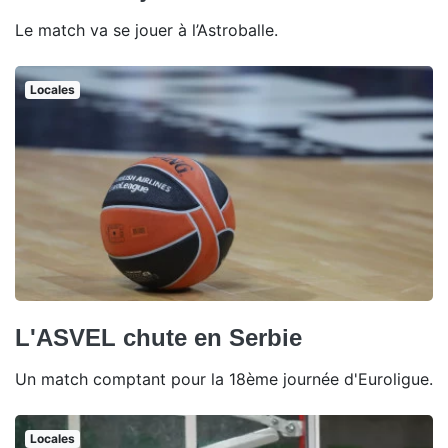
Le match va se jouer à l’Astroballe.
Locales
L'ASVEL chute en Serbie
Un match comptant pour la 18ème journée d'Euroligue.
Locales