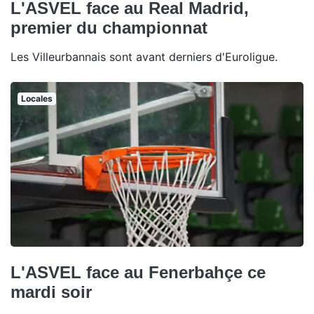
L'ASVEL face au Real Madrid,
premier du championnat
Les Villeurbannais sont avant derniers d'Euroligue.
Locales
L'ASVEL face au Fenerbahçe ce
mardi soir