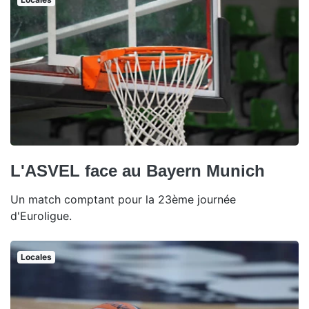
L'ASVEL face au Bayern Munich
Un match comptant pour la 23ème journée
d'Euroligue.
Locales