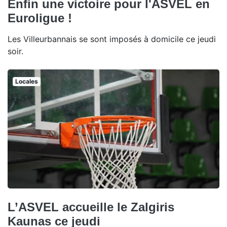
Enfin une victoire pour l'ASVEL en
Euroligue !
Les Villeurbannais se sont imposés à domicile ce jeudi
soir.
Locales
L’ASVEL accueille le Zalgiris
Kaunas ce jeudi