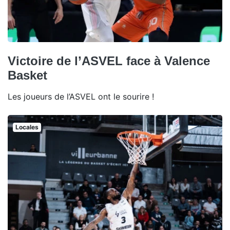
Victoire de l’ASVEL face à Valence
Basket
Les joueurs de l’ASVEL ont le sourire !
Locales