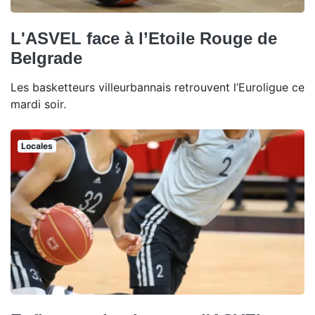
L'ASVEL face à l’Etoile Rouge de
Belgrade
Les basketteurs villeurbannais retrouvent l’Euroligue ce
mardi soir.
Locales