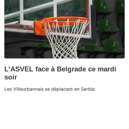
L’ASVEL face à Belgrade ce mardi
soir
Les Villeurbannais se déplacent en Serbie.