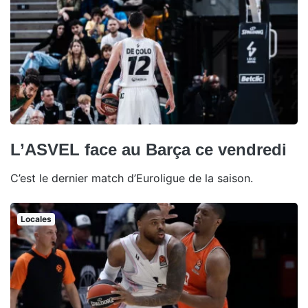
L’ASVEL face au Barça ce vendredi
C’est le dernier match d’Euroligue de la saison.
Locales