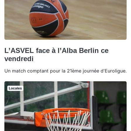
L’ASVEL face à l’Alba Berlin ce
vendredi
Un match comptant pour la 21ème journée d'Euroligue.
Locales