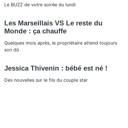
Le BUZZ de votre soirée du lundi
Les Marseillais VS Le reste du
Monde : ça chauffe
Quelques mois après, le propriétaire attend toujours
son dû
Jessica Thivenin : bébé est né !
Des nouvelles sur le fils du couple star