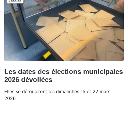
Locales
Les dates des élections municipales
2026 dévoilées
Elles se dérouleront les dimanches 15 et 22 mars
2026.