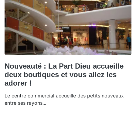
Nouveauté : La Part Dieu accueille
deux boutiques et vous allez les
adorer !
Le centre commercial accueille des petits nouveaux
entre ses rayons...