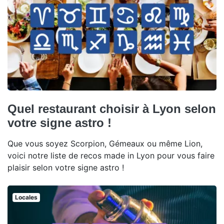
Quel restaurant choisir à Lyon selon
votre signe astro !
Que vous soyez Scorpion, Gémeaux ou même Lion,
voici notre liste de recos made in Lyon pour vous faire
plaisir selon votre signe astro !
Locales