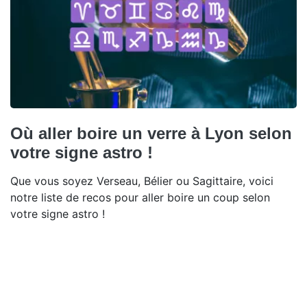
Où aller boire un verre à Lyon selon
votre signe astro !
Que vous soyez Verseau, Bélier ou Sagittaire, voici
notre liste de recos pour aller boire un coup selon
votre signe astro !